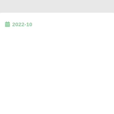
2022-10