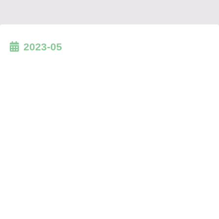
2023-05