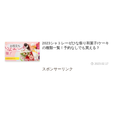
2023シャトレーゼひな祭り和菓子/ケーキ
お役立ち
の種類一覧！予約なしでも買える？
2023.02.17
スポンサーリンク