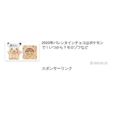
2023年バレンタインチョコはポケモン
暮らし
で！いつから？モロゾフなど
2023.01.12
スポンサーリンク