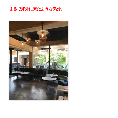
まるで海外に来たような気分。