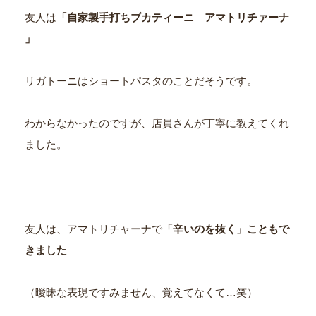
友人は
「自家製手打ちブカティーニ アマトリチァーナ
」
リガトーニはショートパスタのことだそうです。
わからなかったのですが、店員さんが丁寧に教えてくれ
ました。
友人は、アマトリチャーナで
「辛いのを抜く」こともで
きました
（曖昧な表現ですみません、覚えてなくて…笑）