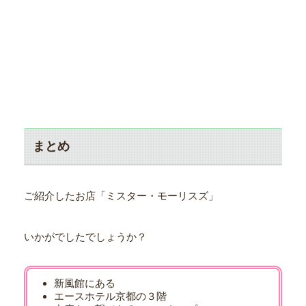
まとめ
ご紹介したお店「ミスター・モーリスズ」
いかがでしたでしょうか？
新風館にある
エースホテル京都の３階