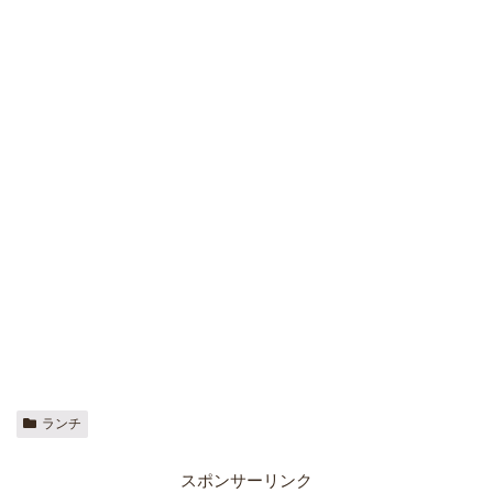
ランチ
スポンサーリンク