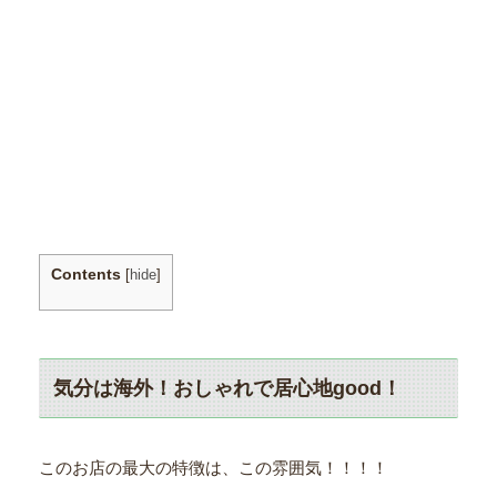
Contents
[
hide
]
気分は海外！おしゃれで居心地good！
このお店の最大の特徴は、この雰囲気！！！！