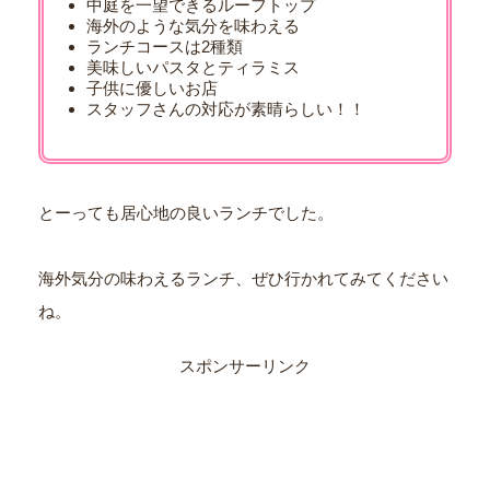
中庭を一望できるルーフトップ
海外のような気分を味わえる
ランチコースは2種類
美味しいパスタとティラミス
子供に優しいお店
スタッフさんの対応が素晴らしい！！
とーっても居心地の良いランチでした。
海外気分の味わえるランチ、ぜひ行かれてみてください
ね。
スポンサーリンク