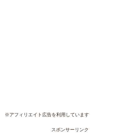
※アフィリエイト広告を利用しています
スポンサーリンク