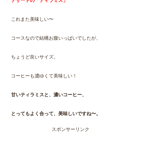
デザートの「ティラミス」
これまた美味しい〜
コースなので結構お腹いっぱいでしたが、
ちょうど良いサイズ。
コーヒーも濃ゆくて美味しい！
甘いティラミスと、濃いコーヒー、
とってもよく合って、美味しいですね〜。
スポンサーリンク