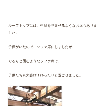
ルーフトップには、中庭を見渡せるようなお席もありま
した。
子供がいたので、ソファ席にしましたが、
ぐるりと囲むようなソファ席で、
子供たちも大喜び！ゆったりと過ごせました。