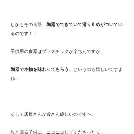
しかもその食器、
陶器でできていて滑り止めがついてい
る
のです！！
子供用の食器はプラスチックが楽ちんですが、
陶器で本物を味わってもらう
、というのも嬉しいですよ
ね！
そして店員さんが皆さん優しいのです〜。
歩き回る子供に、ニコニコしてくださったり、