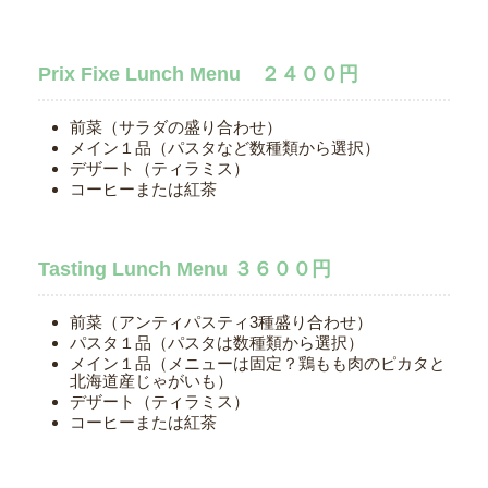
Prix Fixe Lunch Menu ２４００円
前菜（サラダの盛り合わせ）
メイン１品（パスタなど数種類から選択）
デザート（ティラミス）
コーヒーまたは紅茶
Tasting Lunch Menu ３６００円
前菜（アンティパスティ3種盛り合わせ）
パスタ１品（パスタは数種類から選択）
メイン１品（メニューは固定？鶏もも肉のピカタと
北海道産じゃがいも）
デザート（ティラミス）
コーヒーまたは紅茶