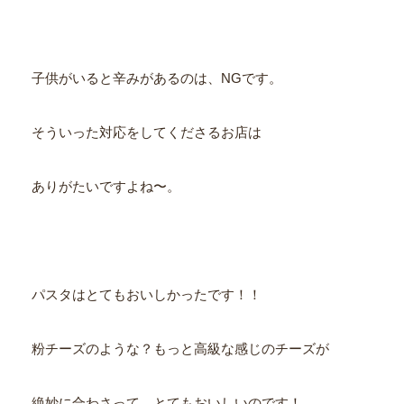
子供がいると辛みがあるのは、NGです。
そういった対応をしてくださるお店は
ありがたいですよね〜。
パスタはとてもおいしかったです！！
粉チーズのような？もっと高級な感じのチーズが
絶妙に合わさって、とてもおいしいのです！