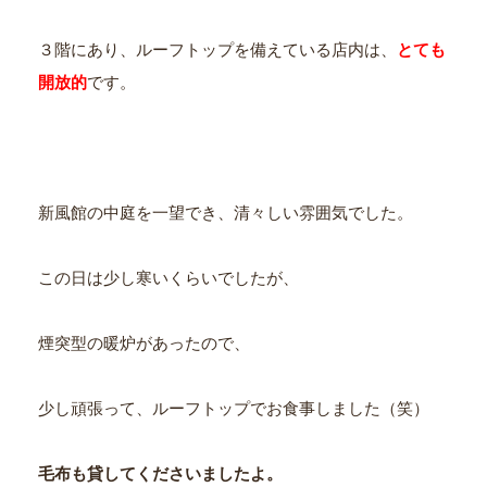
３階にあり、ルーフトップを備えている店内は、
とても
開放的
です。
新風館の中庭を一望でき、清々しい雰囲気でした。
この日は少し寒いくらいでしたが、
煙突型の暖炉があったので、
少し頑張って、ルーフトップでお食事しました（笑）
毛布も貸してくださいましたよ。