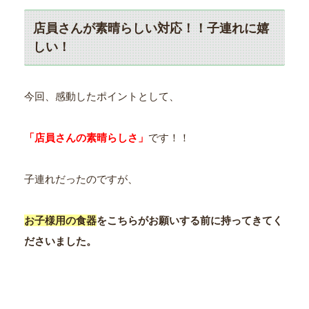
店員さんが素晴らしい対応！！子連れに嬉
しい！
今回、感動したポイントとして、
「店員さんの素晴らしさ」
です！！
子連れだったのですが、
お子様用の食器
をこちらがお願いする前に持ってきてく
ださいました。