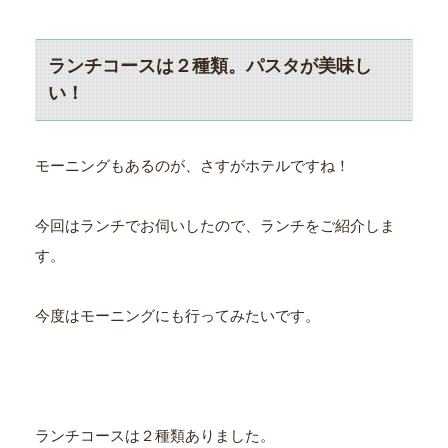
ランチコースは２種類。パスタが美味し
い！
モーニングもあるのが、さすがホテルですね！
今回はランチでお伺いしたので、ランチをご紹介しま
す。
今度はモーニングにも行ってみたいです。
ランチコースは２種類ありました。