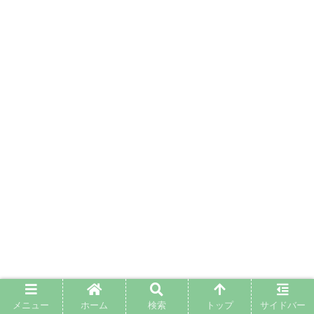
メニュー
ホーム
検索
トップ
サイドバー