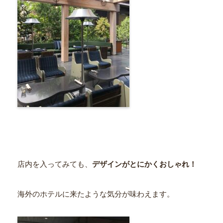
店内を入ってみても、
デザインがとにかくおしゃれ！
海外のホテルに来たような気分が味わえます。