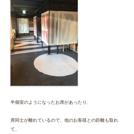
半個室のようになったお席があったり、
席同士が離れているので、他のお客様との距離も取れ
て、