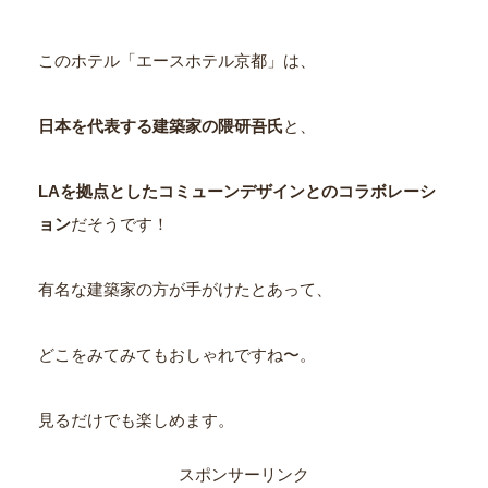
このホテル「エースホテル京都」は、
日本を代表する建築家の隈研吾氏
と、
LAを拠点としたコミューンデザインとのコラボレーシ
ョン
だそうです！
有名な建築家の方が手がけたとあって、
どこをみてみてもおしゃれですね〜。
見るだけでも楽しめます。
スポンサーリンク