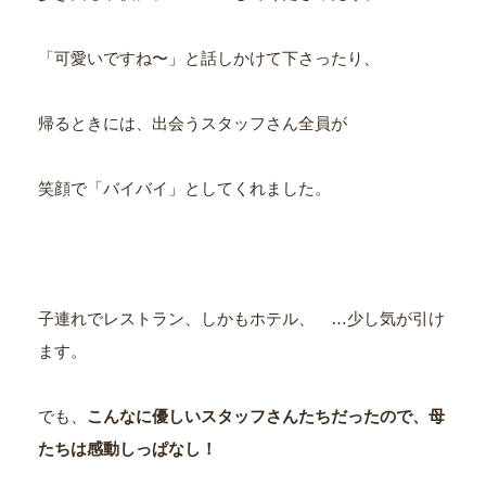
「可愛いですね〜」と話しかけて下さったり、
帰るときには、出会うスタッフさん全員が
笑顔で「バイバイ」としてくれました。
子連れでレストラン、しかもホテル、 …少し気が引け
ます。
でも、
こんなに優しいスタッフさんたちだったので、
母
たちは感動しっぱなし！