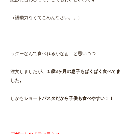
（語彙力なくてごめんなさい。。）
ラグーなんて食べれるかなぁ、と思いつつ
注文しましたが
、１歳3ヶ月の息子もぱくぱく食べてま
した。
しかも
ショートパスタだから子供も食べやすい！！