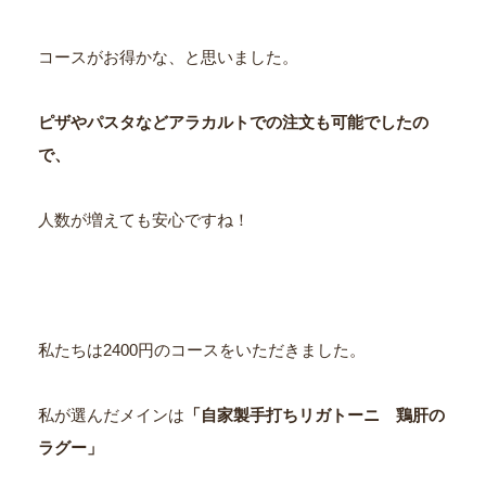
コースがお得かな、と思いました。
ピザやパスタなどアラカルトでの注文も可能でしたの
で、
人数が増えても安心ですね！
私たちは2400円のコースをいただきました。
私が選んだメインは
「自家製手打ちリガトーニ 鶏肝の
ラグー」