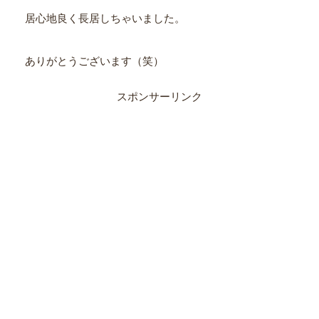
居心地良く長居しちゃいました。
ありがとうございます（笑）
スポンサーリンク