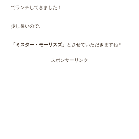
でランチしてきました！
少し長いので、
「ミスター・モーリスズ」
とさせていただきますね＊
スポンサーリンク