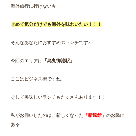
海外旅行に行けない今、
せめて気分だけでも海外を味わいたい！！！
そんなあなたにおすすめのランチです♪
今回のエリアは
「烏丸御池駅」
ここはビジネス街ですね。
そして美味しいランチもたくさんあります！！
私がお伺いしたのは、新しくなった
「新風館」
のお隣に
ある