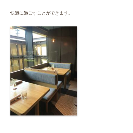
快適に過ごすことができます。