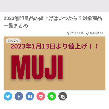
2023無印良品の値上げはいつから？対象商品
一覧まとめ
2024.03.29
2023.01.09
お役立ち