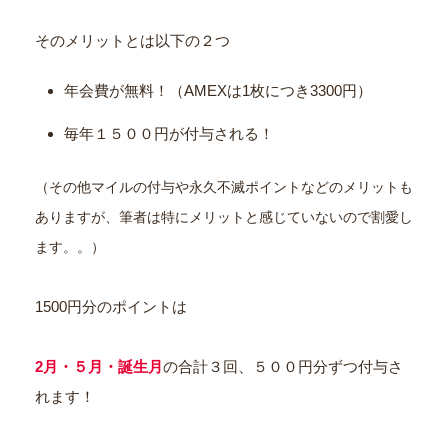
そのメリットとは以下の２つ
年会費が無料！（AMEXは1枚につき3300円）
毎年１５００円が付与される！
（その他マイルの付与や永久不滅ポイントなどのメリットも
ありますが、筆者は特にメリットと感じていないので割愛し
ます。。）
1500円分のポイントは
2月・５月・誕生月
の合計３回、５００円分ずつ付与さ
れます！