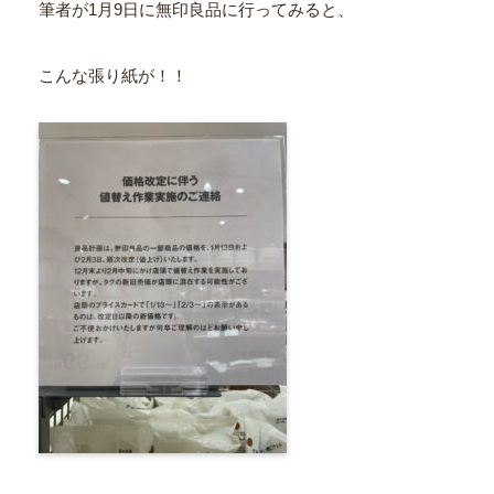
筆者が1月9日に無印良品に行ってみると、
こんな張り紙が！！