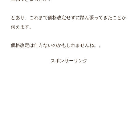
とあり、これまで価格改定せずに踏ん張ってきたことが
伺えます。
価格改定は仕方ないのかもしれませんね。。
スポンサーリンク