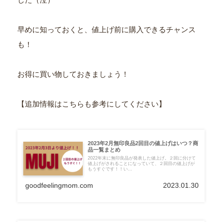
早めに知っておくと、値上げ前に購入できるチャンス
も！
お得に買い物しておきましょう！
【追加情報はこちらも参考にしてください】
2023年2月無印良品2回目の値上げはいつ？商
品一覧まとめ
2022年末に無印良品が発表した値上げ。２回に分けて
値上げがされることになっていて、２回目の値上げが
もうすぐです！！い...
goodfeelingmom.com
2023.01.30