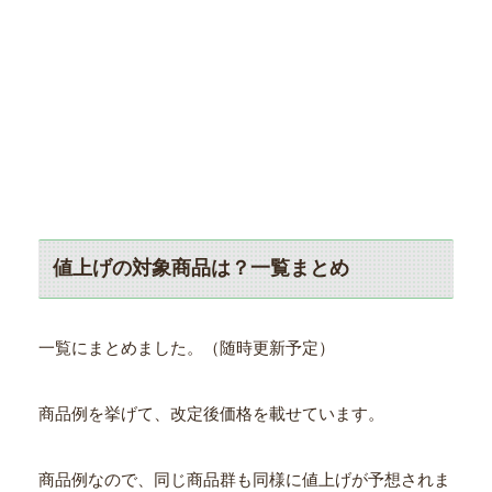
値上げの対象商品は？一覧まとめ
一覧にまとめました。（随時更新予定）
商品例を挙げて、改定後価格を載せています。
商品例なので、同じ商品群も同様に値上げが予想されま