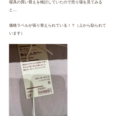
寝具の買い替えを検討していたので売り場を見てみる
と…
価格ラベルが張り替えられている！？（上から貼られて
います）