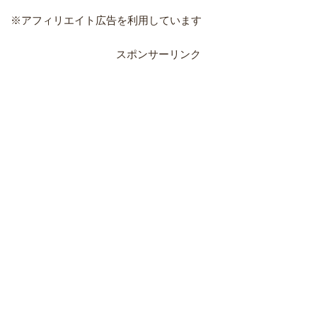
※アフィリエイト広告を利用しています
スポンサーリンク