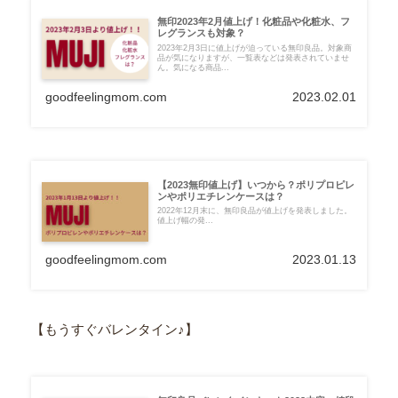
無印2023年2月値上げ！化粧品や化粧水、フ
レグランスも対象？
2023年2月3日に値上げが迫っている無印良品。対象商
品が気になりますが、一覧表などは発表されていませ
ん。気になる商品...
goodfeelingmom.com
2023.02.01
【2023無印値上げ】いつから？ポリプロピレ
ンやポリエチレンケースは？
2022年12月末に、無印良品が値上げを発表しました。
値上げ幅の発...
goodfeelingmom.com
2023.01.13
【もうすぐバレンタイン♪】