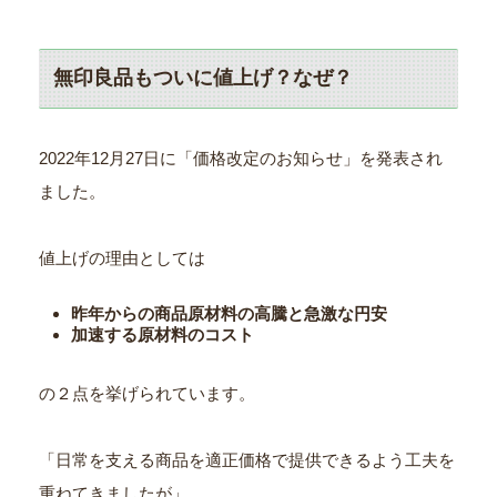
無印良品もついに値上げ？なぜ？
2022年12月27日に「価格改定のお知らせ」を発表され
ました。
値上げの理由としては
昨年からの商品原材料の高騰と急激な円安
加速する原材料のコスト
の２点を挙げられています。
「日常を支える商品を適正価格で提供できるよう工夫を
重ねてきましたが」