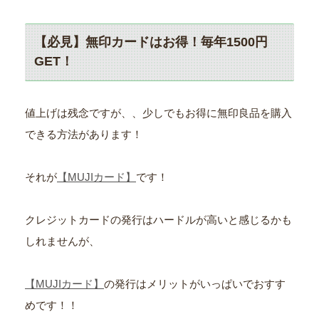
【必見】無印カードはお得！毎年1500円
GET！
値上げは残念ですが、、少しでもお得に無印良品を購入
できる方法があります！
それが
【MUJIカード】
です！
クレジットカードの発行はハードルが高いと感じるかも
しれませんが、
【MUJIカード】
の発行はメリットがいっぱいでおすす
めです！！