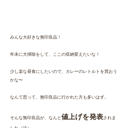
みんな大好きな無印良品！
年末に大掃除をして、ここの収納変えたいな！
少し楽な昼食にしたいので、カレーのレトルトを買おう
かな〜
なんて思って、無印良品に行かれた方も多いはず。
値上げを発表
そんな無印良品が、なんと
されま
した（泣）