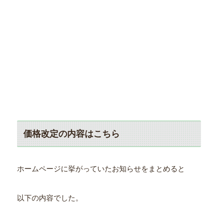
価格改定の内容はこちら
ホームページに挙がっていたお知らせをまとめると
以下の内容でした。