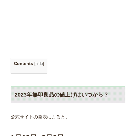
Contents
[
hide
]
2023年無印良品の値上げはいつから？
公式サイトの発表によると、