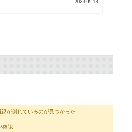
2023.05.18
と両親が倒れているのが見つかった
が確認