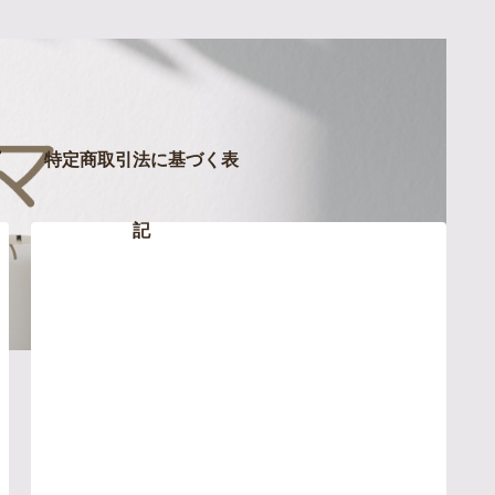
特定商取引法に基づく表
記