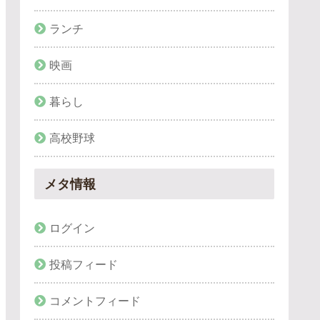
ランチ
映画
暮らし
高校野球
メタ情報
ログイン
投稿フィード
コメントフィード