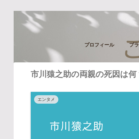
プロフィール
プラ
市川猿之助の両親の死因は何
エンタメ