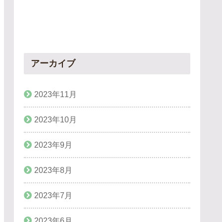
アーカイブ
2023年11月
2023年10月
2023年9月
2023年8月
2023年7月
2023年6月