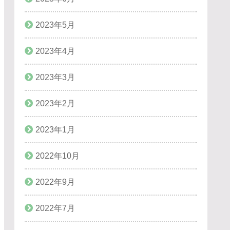
2023年5月
2023年4月
2023年3月
2023年2月
2023年1月
2022年10月
2022年9月
2022年7月