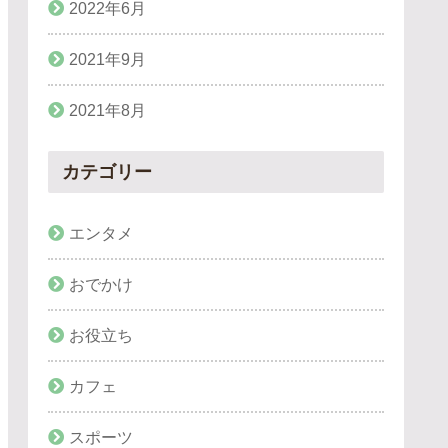
2022年6月
2021年9月
2021年8月
カテゴリー
エンタメ
おでかけ
お役立ち
カフェ
スポーツ