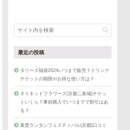
最近の投稿
タリーズ福袋2024いつまで販売？ドリンク
チケットの期限やお得な使い方は？
ネイキッドフラワーズ(京都二条城)チケッ
トいくら？事前購入でいつまでで割引はあ
る？
黄檗ランタンフェスティバル(京都)口コミ