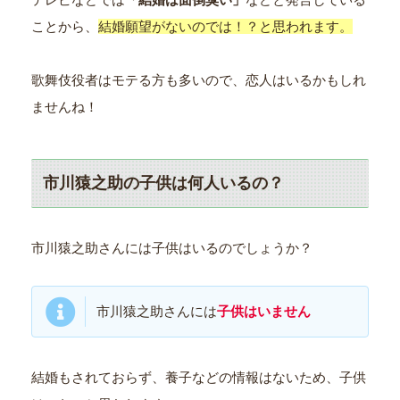
ことから、
結婚願望がないのでは！？と思われます。
歌舞伎役者はモテる方も多いので、恋人はいるかもしれ
ませんね！
市川猿之助の子供は何人いるの？
市川猿之助さんには子供はいるのでしょうか？
市川猿之助さんには
子供はいません
結婚もされておらず、養子などの情報はないため、子供