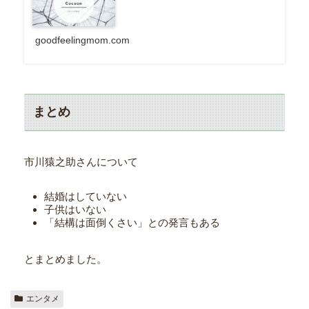
goodfeelingmom.com
まとめ
市川猿之助さんについて
結婚はしていない
子供はいない
「結構は面倒くさい」との発言もある
とまとめました。
エンタメ