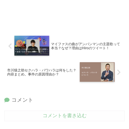
マイファスの曲がアンパンマンの主題歌って
本当？なぜ？理由はHiroのツイート！
市川猿之助セクハラ・パワハラは何をした？
内容まとめ。事件の原因理由か？
コメント
コメントを書き込む