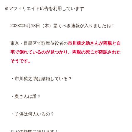
※アフィリエイト広告を利用しています
2023年5月18日（木）驚くべき速報が入りましたね！
東京・目黒区で歌舞伎役者の
市川猿之助さんが両親と自
宅で倒れているのが見つかり、両親の死亡が確認された
そうです。
・市川猿之助は結婚している？
・奥さんは誰？
・子供は何人いるの？
などの疑問に迫ります！