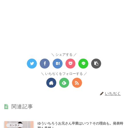
シェアする
いちぢくをフォローする
いちぢく
関連記事
ゆういちろうお兄さん卒業はいつ？その理由も。発表時
エンタメ