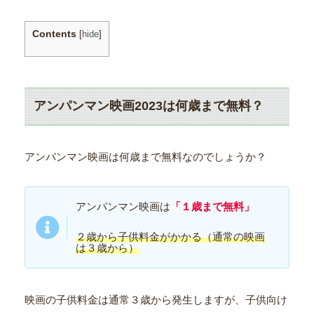
Contents
[
hide
]
アンパンマン映画2023は何歳まで無料？
アンパンマン映画は何歳まで無料なのでしょうか？
アンパンマン映画は
「１歳まで無料」
２歳から子供料金がかかる（通常の映画
は３歳から）
映画の子供料金は通常３歳から発生しますが、子供向け