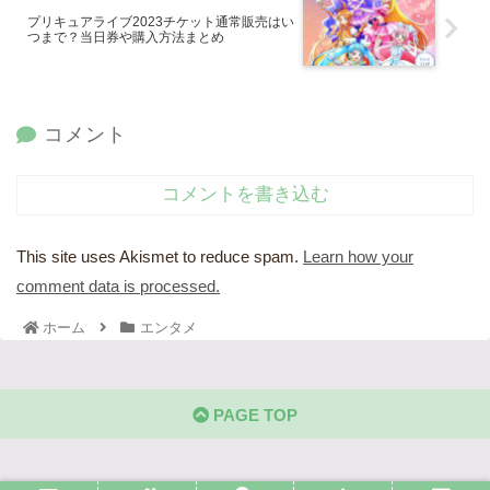
プリキュアライブ2023チケット通常販売はい
つまで？当日券や購入方法まとめ
コメント
コメントを書き込む
This site uses Akismet to reduce spam.
Learn how your
comment data is processed.
ホーム
エンタメ
PAGE TOP