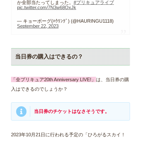
か全部当たってしまった。
#プリキュアライブ
pic.twitter.com/7N3w68OxJk
— キョーボーグ(ﾊｳﾘﾝｸﾞ) (@HAURINGU1118)
September 22, 2023
当日券の購入はできるの？
「全プリキュア20th Anniversary LIVE!」
は、当日券の購
入はできるのでしょうか？
当日券のチケットはなさそうです。
2023年10月21日に行われる予定の「ひろがるスカイ！