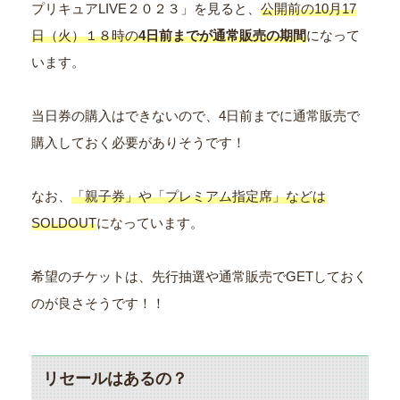
プリキュアLIVE２０２３」を見ると、
公開前の10月17
日（火）１８時の
4日前までが通常販売の期間
になって
います。
当日券の購入はできないので、4日前までに通常販売で
購入しておく必要がありそうです！
なお、
「親子券」や「プレミアム指定席」などは
SOLDOUT
になっています。
希望のチケットは、先行抽選や通常販売でGETしておく
のが良さそうです！！
リセールはあるの？