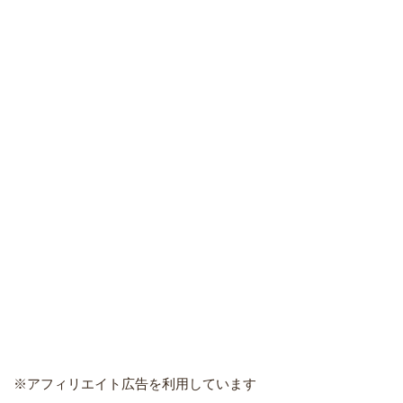
※アフィリエイト広告を利用しています