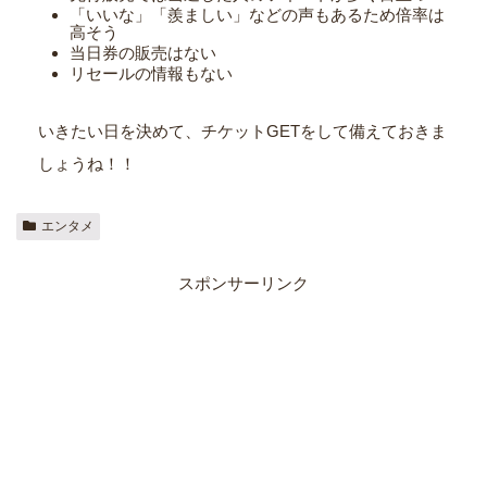
「いいな」「羨ましい」などの声もあるため倍率は
高そう
当日券の販売はない
リセールの情報もない
いきたい日を決めて、チケットGETをして備えておきま
しょうね！！
エンタメ
スポンサーリンク