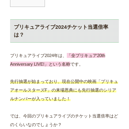
プリキュアライブ2024チケット当選倍率
は？
プリキュアライブ2024年は、
「全プリキュア20th
Anniversary LIVE!」という名称
です。
先行抽選が始まっており、現在公開中の映画「プリキュ
アオールスターズF」の来場恩典にも先行抽選のシリア
ルナンバーが入っていました！
では、今回のプリキュアライブのチケット当選倍率はど
のくらいなのでしょうか？