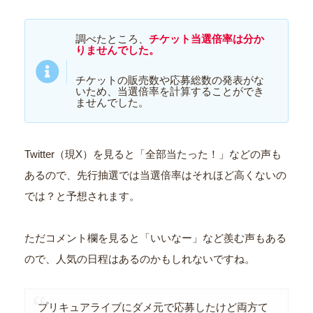
調べたところ、
チケット当選倍率は分か
りませんでした。
チケットの販売数や応募総数の発表がな
いため、当選倍率を計算することができ
ませんでした。
Twitter（現X）を見ると「全部当たった！」などの声も
あるので、先行抽選では当選倍率はそれほど高くないの
では？と予想されます。
ただコメント欄を見ると「いいなー」など羨む声もある
ので、人気の日程はあるのかもしれないですね。
プリキュアライブにダメ元で応募したけど両方て