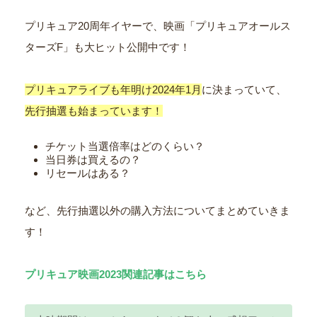
プリキュア20周年イヤーで、映画「プリキュアオールス
ターズF」も大ヒット公開中です！
プリキュアライブも年明け2024年1月
に決まっていて、
先行抽選も始まっています！
チケット当選倍率はどのくらい？
当日券は買えるの？
リセールはある？
など、先行抽選以外の購入方法についてまとめていきま
す！
プリキュア映画2023関連記事はこちら