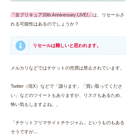
「全プリキュア20th Anniversary LIVE!」
は、リセールさ
れる可能性はあるのでしょうか？
リセールは難しいと思われます。
メルカリなどではチケットの売買は禁止されています。
Twitter（現X）などで「譲ります」「買い取ってくださ
い」などのツイートもありますが、リスクもあるため、
怖い気もしますよね。。
「チケットフリマサイトチケジャム」というものもある
そうですが…