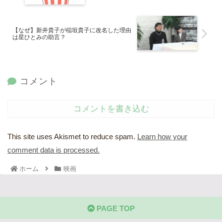
【なぜ】新井貴子が稲垣貴子に改名した理由
は星ひとみの助言？
コメント
コメントを書き込む
This site uses Akismet to reduce spam.
Learn how your
comment data is processed.
ホーム
映画
PAGE TOP