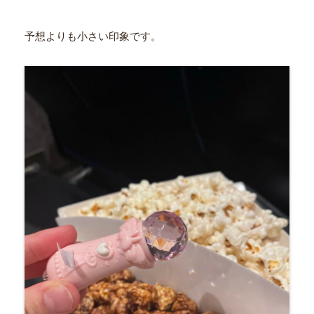
予想よりも小さい印象です。