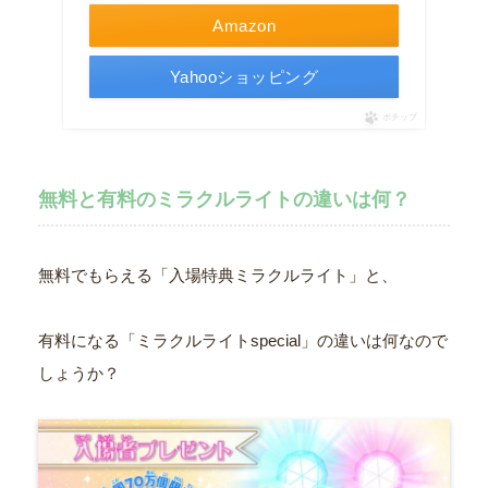
Amazon
Yahooショッピング
ポチップ
無料と有料のミラクルライトの違いは何？
無料でもらえる「入場特典ミラクルライト」と、
有料になる「ミラクルライトspecial」の違いは何なので
しょうか？