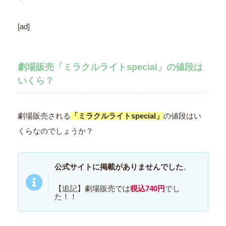
[ad]
劇場販売「ミラクルライトspecial」の値段は
いくら？
劇場販売される
「ミラクルライトspecial」
の値段はい
くらなのでしょうか？
公式サイトに掲載がありませんでした
。
【追記】劇場販売では
税込740円
でし
た！！