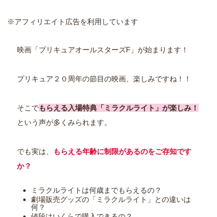
※アフィリエイト広告を利用しています
映画「プリキュアオールスターズF」が始まります！
プリキュア２０周年の節目の映画、楽しみですね！！
そこで
もらえる入場特典「ミラクルライト」が楽しみ！
という声が多くみられます。
でも実は、
もらえる年齢に制限があるのをご存知です
か？
ミラクルライトは何歳までもらえるの？
劇場販売グッズの「ミラクルライト」との違いは
何？
値段はいくらで購入できるの？