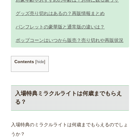
グッズ売り切れはあるの？再販情報まとめ
パンフレットの豪華版と通常版の違いは？
ポップコーンはいつから販売？売り切れや再販状況
Contents
[
hide
]
入場特典ミラクルライトは何歳までもらえ
る？
入場特典のミラクルライトは何歳までもらえるのでしょ
うか？