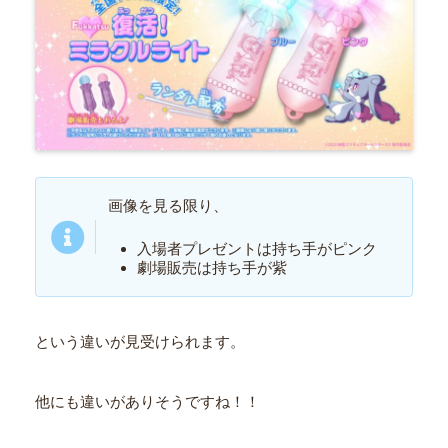
画像を見る限り、
入場者プレゼントは持ち手がピンク
劇場販売は持ち手が紫
という違いが見受けられます。
他にも違いがありそうですね！！