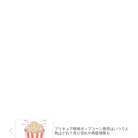
プリキュア映画ポップコーン発売はいつで人
気はどれ？売り切れや再販情報も