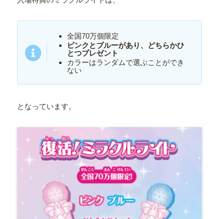
全国70万個限定
ピンクとブルーがあり、どちらかひ
とつプレゼント
カラーはランダムで選ぶことができ
ない
となっています。