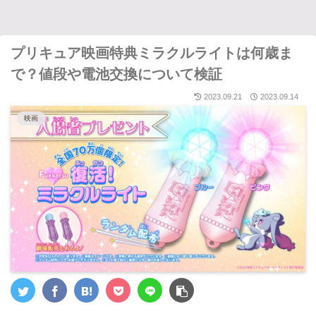
プリキュア映画特典ミラクルライトは何歳ま
で？値段や電池交換について検証
2023.09.21
2023.09.14
映画