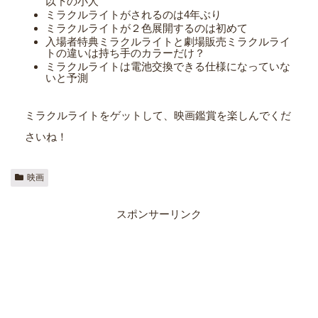
以下の小人
ミラクルライトがされるのは4年ぶり
ミラクルライトが２色展開するのは初めて
入場者特典ミラクルライトと劇場販売ミラクルライ
トの違いは持ち手のカラーだけ？
ミラクルライトは電池交換できる仕様になっていな
いと予測
ミラクルライトをゲットして、映画鑑賞を楽しんでくだ
さいね！
映画
スポンサーリンク