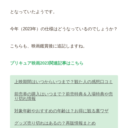
となっていたようです。
今年（2023年）の仕様はどうなっているのでしょうか？
こちらも、映画鑑賞後に追記しますね。
プリキュア映画2023関連記事はこちら
上映期間はいつからいつまで？観た人の感想口コミ
前売券の購入はいつまで？前売特典＆入場特典や売
り切れ情報
対象年齢やおすすめの年齢は？お得に観る裏ワザ
グッズ売り切れはあるの？再販情報まとめ