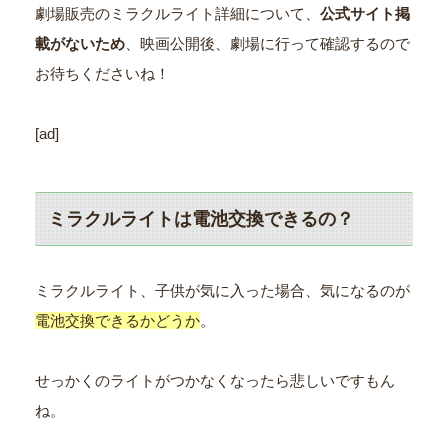
劇場販売のミラクルライト詳細について、
公式サイト掲
載がないため
、映画公開後、劇場に行って確認するので
お待ちくださいね！
[ad]
ミラクルライトは電池交換できるの？
ミラクルライト、子供が気に入った場合、気になるのが
電池交換できるかどうか
。
せっかくのライトがつかなくなったら悲しいですもん
ね。