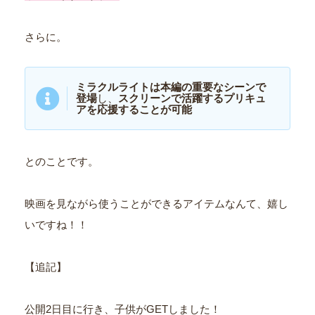
さらに。
ミラクルライトは本編の重要なシーンで
登場
し、
スクリーンで活躍するプリキュ
アを応援することが可能
とのことです。
映画を見ながら使うことができるアイテムなんて、嬉し
いですね！！
【追記】
公開2日目に行き、子供がGETしました！