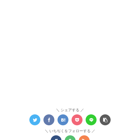
シェアする
いちぢくをフォローする