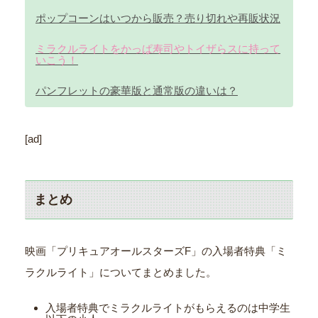
ポップコーンはいつから販売？売り切れや再販状況
ミラクルライトをかっぱ寿司やトイザらスに持って
いこう！
パンフレットの豪華版と通常版の違いは？
[ad]
まとめ
映画「プリキュアオールスターズF」の入場者特典「ミ
ラクルライト」についてまとめました。
入場者特典でミラクルライトがもらえるのは中学生