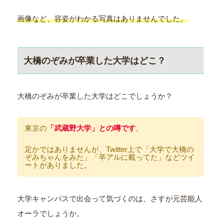
画像など、容姿がわかる写真はありませんでした。
大橋のぞみが卒業した大学はどこ？
大橋のぞみが卒業した大学はどこでしょうか？
東京の
「武蔵野大学」との噂です
。
定かではありませんが、Twitter上で「大学で大橋の
ぞみちゃんをみた」「卒アルに載ってた」などツイ
ートがありました。
大学キャンパスで出会って気づくのは、さすが元芸能人
オーラでしょうか。