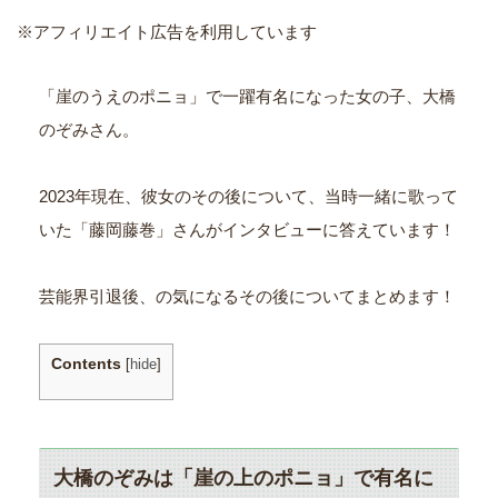
※アフィリエイト広告を利用しています
「崖のうえのポニョ」で一躍有名になった女の子、大橋
のぞみさん。
2023年現在、彼女のその後について、当時一緒に歌って
いた「藤岡藤巻」さんがインタビューに答えています！
芸能界引退後、の気になるその後についてまとめます！
Contents
[
hide
]
大橋のぞみは「崖の上のポニョ」で有名に