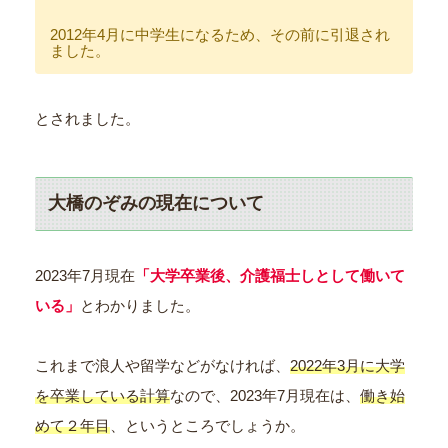
2012年4月に中学生になるため、その前に引退され
ました。
とされました。
大橋のぞみの現在について
2023年7月現在
「大学卒業後、介護福士しとして働いて
いる」
とわかりました。
これまで浪人や留学などがなければ、
2022年3月に大学
を卒業している計算
なので、2023年7月現在は、
働き始
めて２年目
、というところでしょうか。