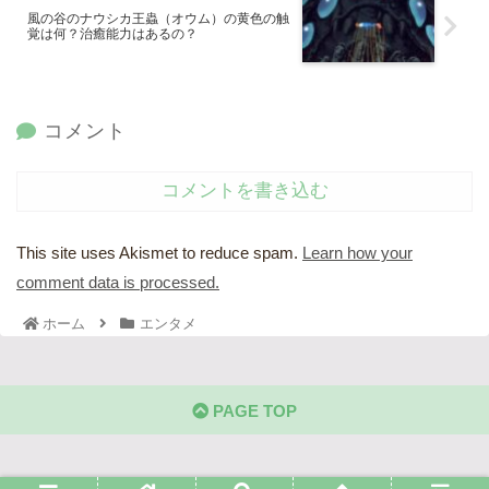
風の谷のナウシカ王蟲（オウム）の黄色の触
覚は何？治癒能力はあるの？
コメント
コメントを書き込む
This site uses Akismet to reduce spam.
Learn how your
comment data is processed.
ホーム
エンタメ
PAGE TOP