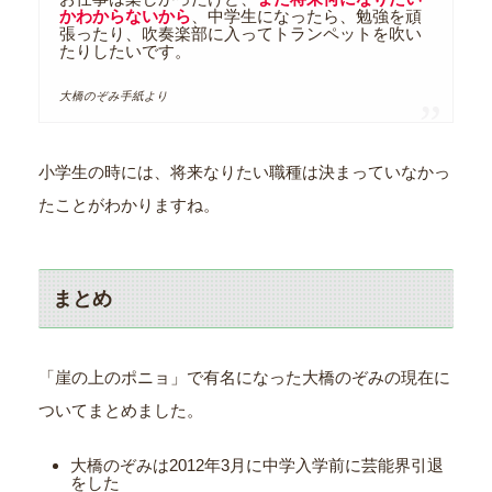
かわからないから
、中学生になったら、勉強を頑
張ったり、吹奏楽部に入ってトランペットを吹い
たりしたいです。
大橋のぞみ手紙より
小学生の時には、将来なりたい職種は決まっていなかっ
たことがわかりますね。
まとめ
「崖の上のポニョ」で有名になった大橋のぞみの現在に
ついてまとめました。
大橋のぞみは2012年3月に中学入学前に芸能界引退
をした