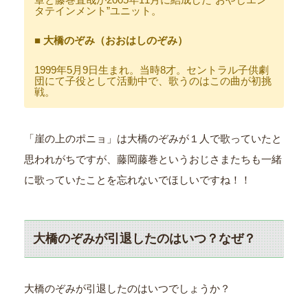
タテインメント”ユニット。
■ 大橋のぞみ（おおはしのぞみ）
1999年5月9日生まれ。当時8才。セントラル子供劇
団にて子役として活動中で、歌うのはこの曲が初挑
戦。
「崖の上のポニョ」は大橋のぞみが１人で歌っていたと
思われがちですが、藤岡藤巻というおじさまたちも一緒
に歌っていたことを忘れないでほしいですね！！
大橋のぞみが引退したのはいつ？なぜ？
大橋のぞみが引退したのはいつでしょうか？