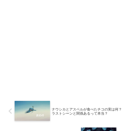
ナウシカとアスベルが食べたチコの実は何？
ラストシーンと関係あるって本当？