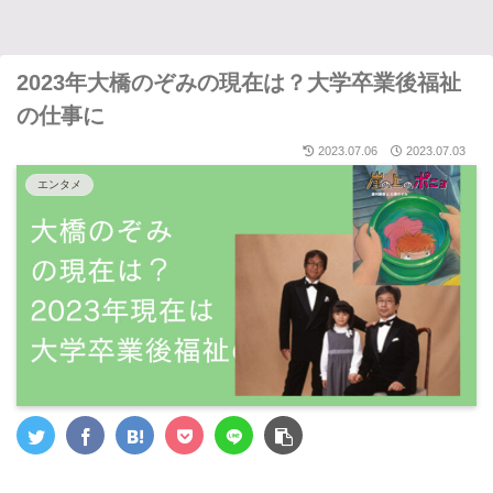
2023年大橋のぞみの現在は？大学卒業後福祉
の仕事に
2023.07.06
2023.07.03
エンタメ