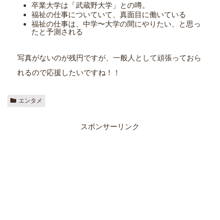
卒業大学は「武蔵野大学」との噂。
福祉の仕事についていて、真面目に働いている
福祉の仕事は、中学〜大学の間にやりたい、と思っ
たと予測される
写真がないのが残円ですが、一般人として頑張っておら
れるので応援したいですね！！
エンタメ
スポンサーリンク