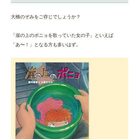
大橋のぞみをご存じでしょうか？
「崖の上のポニョを歌っていた女の子」といえば
「あ〜！」となる方も多いはず。