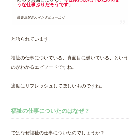
うな仕事ぶりだそうです
」
藤巻直哉さんインタビューより
と語られています。
福祉の仕事についている、真面目に働いている、という
のがわかるエピソードですね。
適度にリフレッシュしてほしいものですね。
福祉の仕事についたのはなぜ？
ではなぜ福祉の仕事についたのでしょうか？