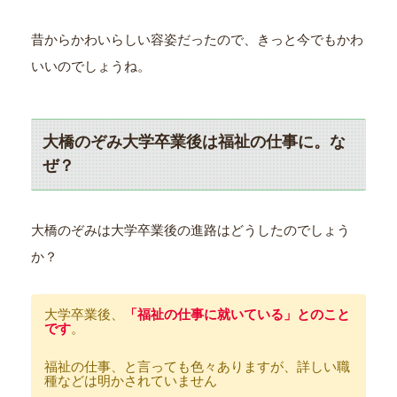
昔からかわいらしい容姿だったので、きっと今でもかわ
いいのでしょうね。
大橋のぞみ大学卒業後は福祉の仕事に。な
ぜ？
大橋のぞみは大学卒業後の進路はどうしたのでしょう
か？
大学卒業後、
「福祉の仕事に就いている」とのこと
です
。
福祉の仕事、と言っても色々ありますが、詳しい職
種などは明かされていません