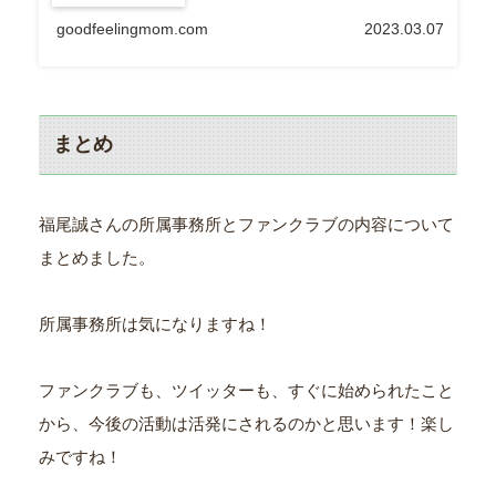
goodfeelingmom.com
2023.03.07
まとめ
福尾誠さんの所属事務所とファンクラブの内容について
まとめました。
所属事務所は気になりますね！
ファンクラブも、ツイッターも、すぐに始められたこと
から、今後の活動は活発にされるのかと思います！楽し
みですね！