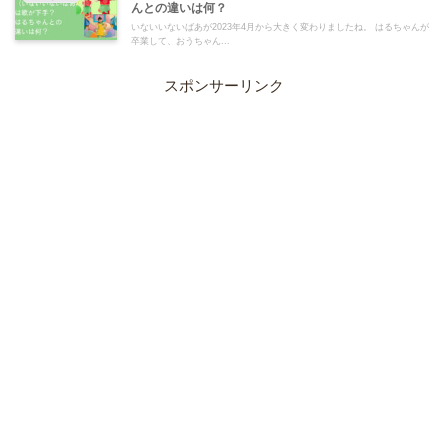
んとの違いは何？
いないいないばあが2023年4月から大きく変わりましたね。 はるちゃんが
卒業して、おうちゃん...
スポンサーリンク