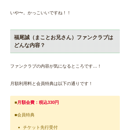
いや〜。かっこいいですね！！
福尾誠（まことお兄さん）ファンクラブは
どんな内容？
ファンクラブの内容が気になるところです…！
月額利用料と会員特典は以下の通りです！
■
月額会費：税込330円
■会員特典
チケット先行受付