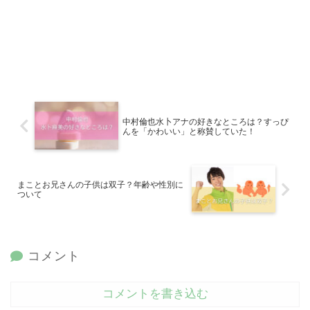
中村倫也水卜アナの好きなところは？すっぴ
んを「かわいい」と称賛していた！
まことお兄さんの子供は双子？年齢や性別に
ついて
コメント
コメントを書き込む