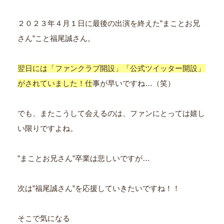
２０２３年４月１日に最後の出演を終えた”まことお兄
さん”こと福尾誠さん。
翌日には「ファンクラブ開設」「公式ツイッター開設」
がされてい
ました！仕
事が早いですね…（笑）
でも、またこうして会えるのは、ファンにとっては嬉し
い限りですよね。
”まことお兄さん”卒業は悲しいですが…
次は”福尾誠さん”を応援していきたいですね！！
そこで気になる