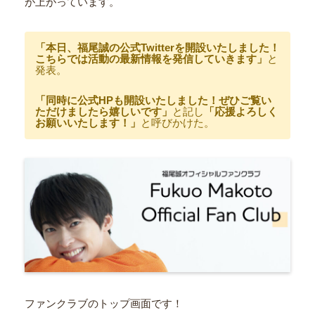
が上がっています。
「本日、福尾誠の公式Twitterを開設いたしました！
こちらでは活動の最新情報を発信していきます」
と
発表。
「同時に公式HPも開設いたしました！ぜひご覧い
ただけましたら嬉しいです」
と記し
「応援よろしく
お願いいたします！」
と呼びかけた。
ファンクラブのトップ画面です！