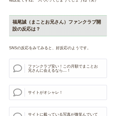
福尾誠（まことお兄さん）ファンクラブ開
設の反応は？
SNSの反応をみてみると、好反応のようです。
ファンクラブ安い！この月額でまことお
兄さんに会えるなら…！
サイトがオシャレ！
サイトに載っている写真が微笑んでいて