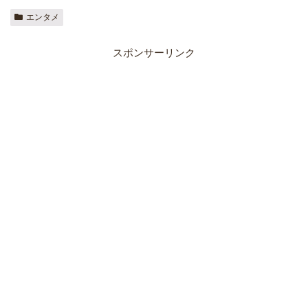
エンタメ
スポンサーリンク