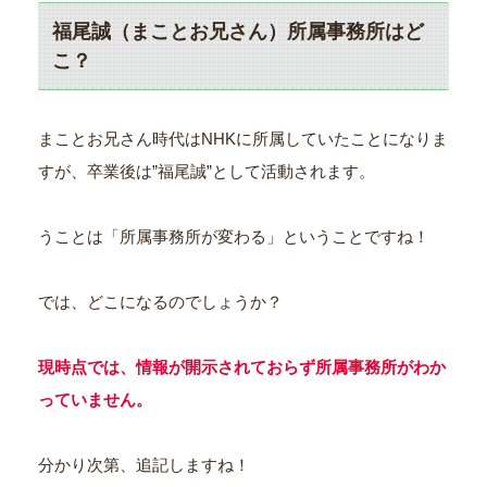
福尾誠（まことお兄さん）所属事務所はど
こ？
まことお兄さん時代はNHKに所属していたことになりま
すが、卒業後は”福尾誠”として活動されます。
うことは「所属事務所が変わる」ということですね！
では、どこになるのでしょうか？
現時点では、情報が開示されておらず所属事務所がわか
っていません。
分かり次第、追記しますね！