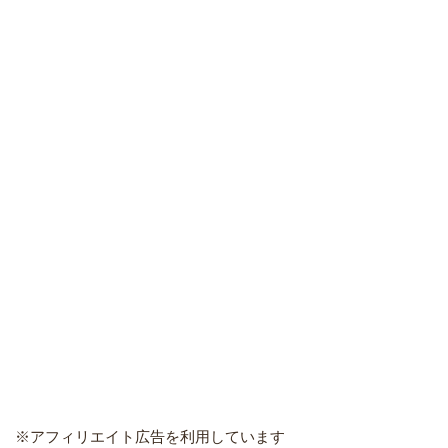
※アフィリエイト広告を利用しています