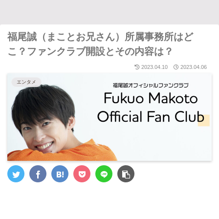
福尾誠（まことお兄さん）所属事務所はど
こ？ファンクラブ開設とその内容は？
2023.04.10
2023.04.06
エンタメ