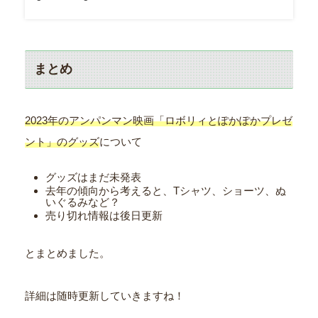
まとめ
2023年のアンパンマン映画「ロボリィとぽかぽかプレゼ
ント」のグッズ
について
グッズはまだ未発表
去年の傾向から考えると、Tシャツ、ショーツ、ぬ
いぐるみなど？
売り切れ情報は後日更新
とまとめました。
詳細は随時更新していきますね！