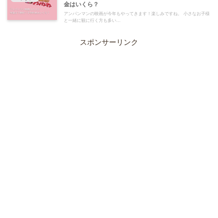
金はいくら？
アンパンマンの映画が今年もやってきます！楽しみですね。 小さなお子様
と一緒に観に行く方も多い...
スポンサーリンク