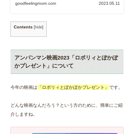
goodfeelingmom.com
2023.05.11
Contents
[
hide
]
アンパンマン映画2023「ロボリィとぽかぽ
かプレゼント」について
今年の映画は
「ロボリィとぽかぽかプレゼント」
です。
どんな映画なんだろう？という方のために、簡単にご紹
介しますね。