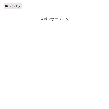
エンタメ
スポンサーリンク