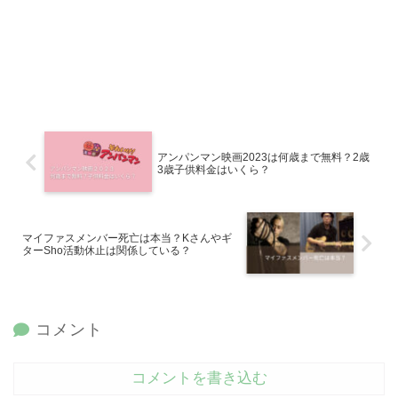
アンパンマン映画2023は何歳まで無料？2歳
3歳子供料金はいくら？
マイファスメンバー死亡は本当？Kさんやギ
ターSho活動休止は関係している？
コメント
コメントを書き込む