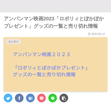
アンパンマン映画2023「ロボリィとぽかぽか
プレゼント」グッズの一覧と売り切れ情報
2023.05.12
エンタメ