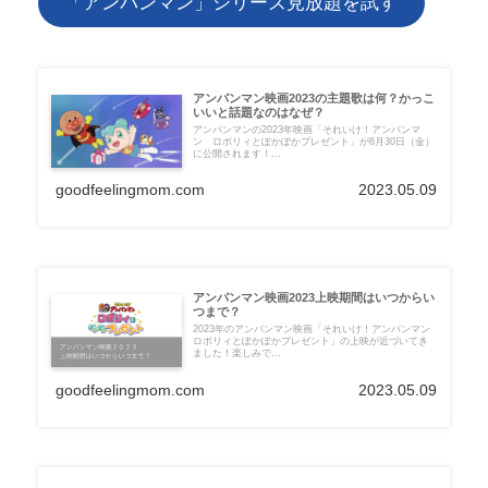
「アンパンマン」シリーズ見放題を試す
アンパンマン映画2023の主題歌は何？かっこ
いいと話題なのはなぜ？
アンパンマンの2023年映画「それいけ！アンパンマ
ン ロボリィとぽかぽかプレゼント」が6月30日（金）
に公開されます！...
goodfeelingmom.com
2023.05.09
アンパンマン映画2023上映期間はいつからい
つまで？
2023年のアンパンマン映画「それいけ！アンパンマン
ロボリィとぽかぽかプレゼント」の上映が近づいてき
ました！楽しみで...
goodfeelingmom.com
2023.05.09