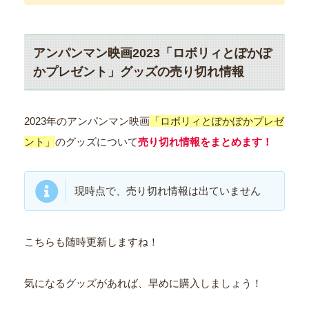
アンパンマン映画2023「ロボリィとぽかぽ
かプレゼント」グッズの売り切れ情報
2023年のアンパンマン映画
「ロボリィとぽかぽかプレゼ
ント」
のグッズについて
売り切れ情報をまとめます！
現時点で、売り切れ情報は出ていません
こちらも随時更新しますね！
気になるグッズがあれば、早めに購入しましょう！