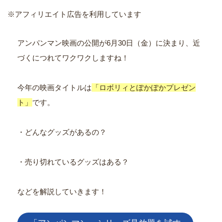
※アフィリエイト広告を利用しています
アンパンマン映画の公開が6月30日（金）に決まり、近
づくにつれてワクワクしますね！
今年の映画タイトルは
「ロボリィとぽかぽかプレゼン
ト」
です。
・どんなグッズがあるの？
・売り切れているグッズはある？
などを解説していきます！