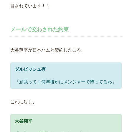
目されています！！
メールで交わされた約束
大谷翔平が日本ハムと契約したころ、
ダルビッシュ有
「頑張って！何年後かにメンジャーで待ってるわ」
これに対し、
大谷翔平