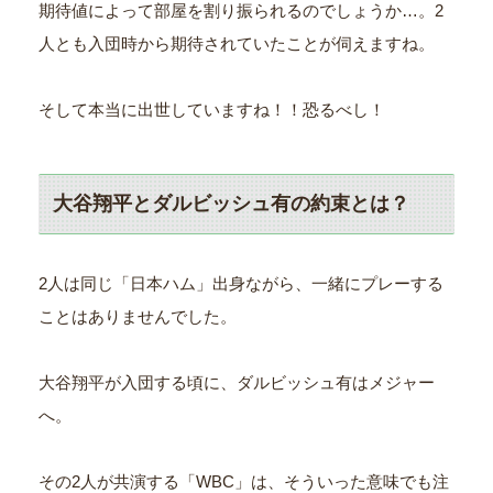
期待値によって部屋を割り振られるのでしょうか…。2
人とも入団時から期待されていたことが伺えますね。
そして本当に出世していますね！！恐るべし！
大谷翔平とダルビッシュ有の約束とは？
2人は同じ「日本ハム」出身ながら、一緒にプレーする
ことはありませんでした。
大谷翔平が入団する頃に、ダルビッシュ有はメジャー
へ。
その2人が共演する「WBC」は、そういった意味でも注