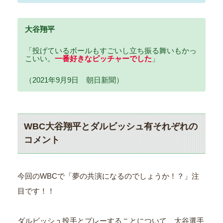
大谷翔平
「投げているボールもすごいし立ち振る舞いもかっ
こいい。
一番好きなピッチャーでした
」
（2021年9月9日 朝日新聞）
WBC大谷翔平とダルビッシュ有それぞれの
コメント
今回のWBCで「夢の共演になるのでしょうか！？」注
目です！！
ダルビッシュ投手とプレーすることについて、大谷選手