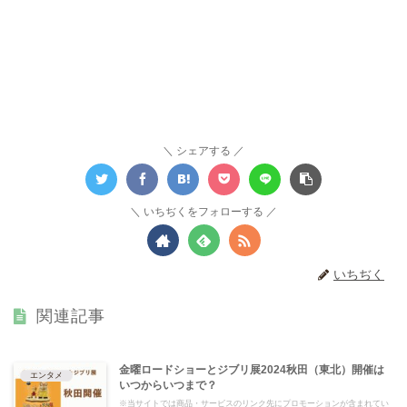
シェアする
いちぢくをフォローする
いちぢく
関連記事
金曜ロードショーとジブリ展2024秋田（東北）開催は
エンタメ
いつからいつまで？
※当サイトでは商品・サービスのリンク先にプロモーションが含まれてい