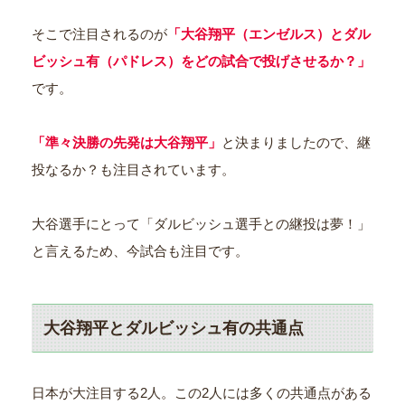
そこで注目されるのが
「大谷翔平（エンゼルス）とダル
ビッシュ有（パドレス）をどの試合で投げさせるか？」
です。
「準々決勝の先発は大谷翔平」
と決まりましたので、継
投なるか？も注目されています。
大谷選手にとって「ダルビッシュ選手との継投は夢！」
と言えるため、今試合も注目です。
大谷翔平とダルビッシュ有の共通点
日本が大注目する2人。この2人には多くの共通点がある