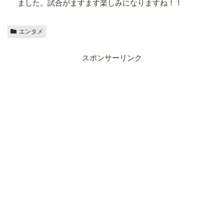
ました。試合がますます楽しみになりますね！！
エンタメ
スポンサーリンク