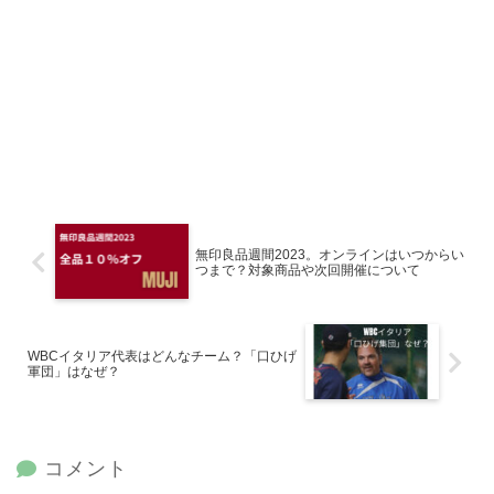
無印良品週間2023。オンラインはいつからい
つまで？対象商品や次回開催について
WBCイタリア代表はどんなチーム？「口ひげ
軍団」はなぜ？
コメント