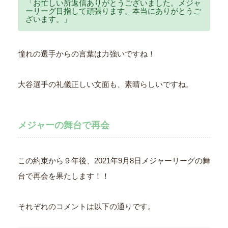
「お忙しい所返信ありがとうございました。メジャ
ーリーグ目指して頑張ります。本当にありがとうご
ざいます。」
憧れの選手からの言葉は力強いですね！
大谷選手の礼儀正しい文面も、素晴らしいですね。
メジャーの舞台で再会
この約束から９年後、2021年9月8日メジャーリーグの舞
台で再会を果たします！！
それぞれのコメントは以下の通りです。