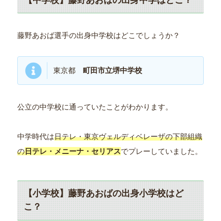
藤野あおば選手の出身中学校はどこでしょうか？
東京都
町田市立堺中学校
公立の中学校に通っていたことがわかります。
中学時代は
日テレ・東京ヴェルディベレーザの下部組織
の
日テレ・メニーナ・セリアス
でプレーしていました。
【小学校】藤野あおばの出身小学校はど
こ？