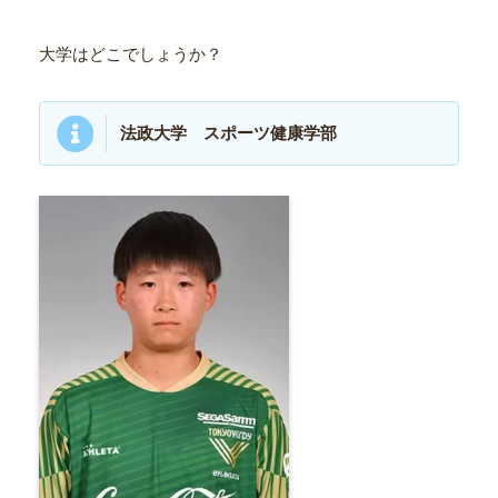
大学はどこでしょうか？
法政大学
スポーツ健康学部