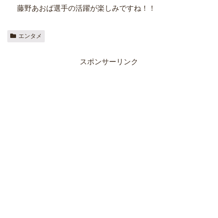
藤野あおば選手の活躍が楽しみですね！！
エンタメ
スポンサーリンク