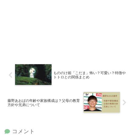
もののけ姫「こだま」怖い？可愛い？特徴や
トトロとの関係まとめ
藤野あおばの年齢や家族構成は？父母の教育
方針や兄弟について
コメント