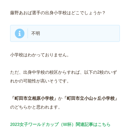
藤野あおば選手の出身小学校はどこでしょうか？
不明
小学校はわかっておりません。
ただ、出身中学校の校区からすれば、以下の2校のいず
れかの可能性が高いそうです。
「町田市立相原小学校」
か
「町田市立小山ヶ丘小学校」
のどちらかと思われます。
2023女子ワールドカップ（W杯）関連記事はこちら