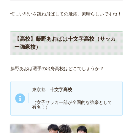
悔しい思いを跳ね飛ばしての飛躍、素晴らしいですね！
【高校】藤野あおばは十文字高校（サッカ
ー強豪校）
藤野あおば選手の出身高校はどこでしょうか？
東京都
十文字高校
（女子サッカー部が全国的な強豪として
有名！）