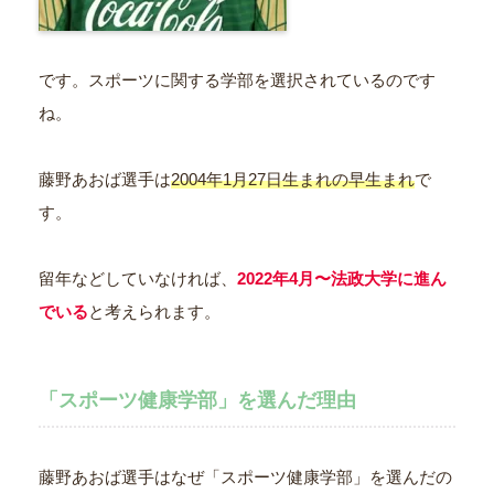
です。スポーツに関する学部を選択されているのです
ね。
藤野あおば選手は
2004年1月27日生まれの早生まれ
で
す。
留年などしていなければ、
2022年4月〜法政大学に進ん
でいる
と考えられます。
「スポーツ健康学部」を選んだ理由
藤野あおば選手はなぜ「スポーツ健康学部」を選んだの