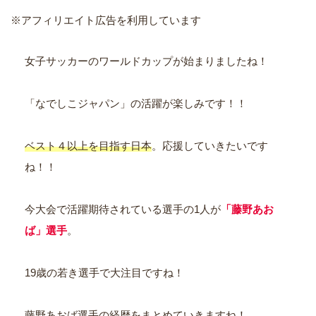
※アフィリエイト広告を利用しています
女子サッカーのワールドカップが始まりましたね！
「なでしこジャパン」の活躍が楽しみです！！
ベスト４以上を目指す日本
。応援していきたいです
ね！！
今大会で活躍期待されている選手の1人が
「藤野あお
ば」選手
。
19歳の若き選手で大注目ですね！
藤野あおば選手の経歴をまとめていきますね！