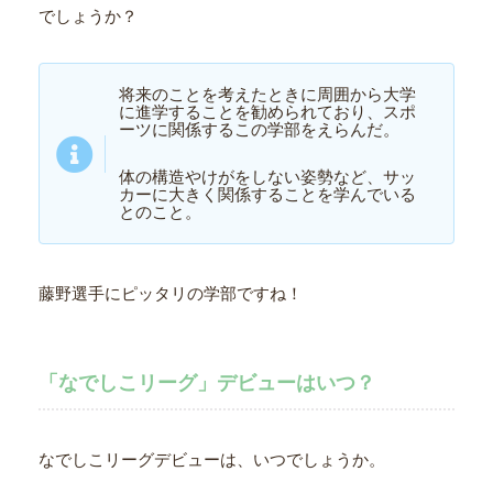
でしょうか？
将来のことを考えたときに周囲から大学
に進学することを勧められており、スポ
ーツに関係するこの学部をえらんだ。
体の構造やけがをしない姿勢など、サッ
カーに大きく関係することを学んでいる
とのこと。
藤野選手にピッタリの学部ですね！
「なでしこリーグ」デビューはいつ？
なでしこリーグデビューは、いつでしょうか。