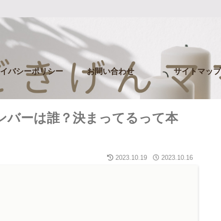
イバシーポリシー
お問い合わせ
サイトマップ
メンバーは誰？決まってるって本
2023.10.19
2023.10.16