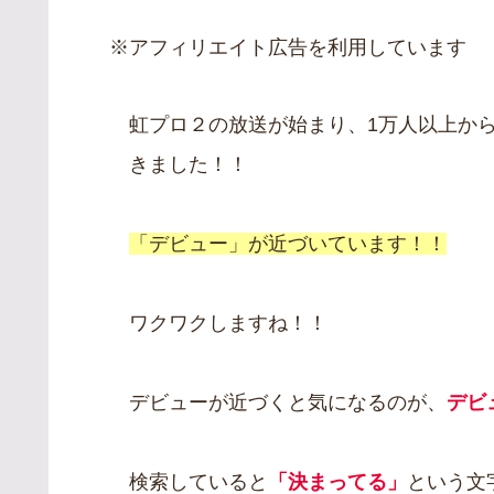
※アフィリエイト広告を利用しています
虹プロ２の放送が始まり、1万人以上か
きました！！
「デビュー」が近づいています！！
ワクワクしますね！！
デビューが近づくと気になるのが、
デビ
検索していると
「決まってる」
という文