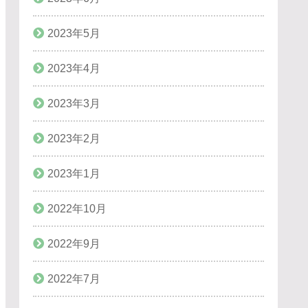
2023年5月
2023年4月
2023年3月
2023年2月
2023年1月
2022年10月
2022年9月
2022年7月