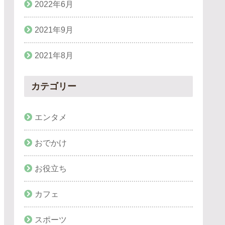
2022年6月
2021年9月
2021年8月
カテゴリー
エンタメ
おでかけ
お役立ち
カフェ
スポーツ