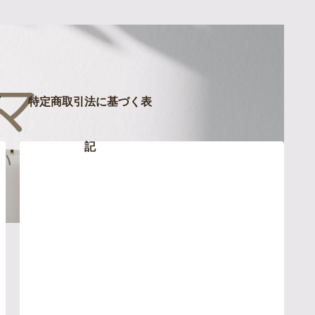
特定商取引法に基づく表
記