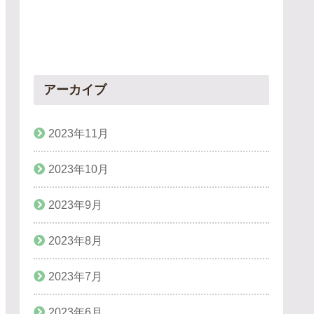
アーカイブ
2023年11月
2023年10月
2023年9月
2023年8月
2023年7月
2023年6月