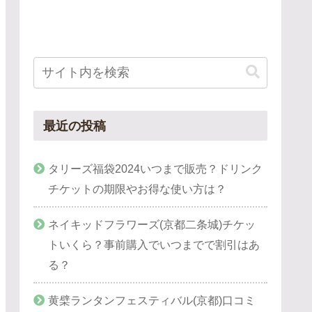
最近の投稿
タリーズ福袋2024いつまで販売？ドリンク
チケットの期限やお得な使い方は？
ネイキッドフラワーズ(京都二条城)チケッ
トいくら？事前購入でいつまでで割引はあ
る？
黄檗ランタンフェスティバル(京都)口コミ