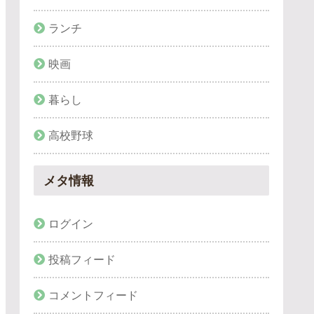
ランチ
映画
暮らし
高校野球
メタ情報
ログイン
投稿フィード
コメントフィード