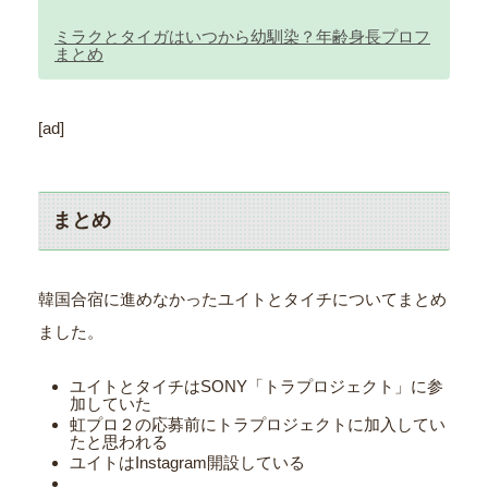
ミラクとタイガはいつから幼馴染？年齢身長プロフ
まとめ
[ad]
まとめ
韓国合宿に進めなかったユイトとタイチについてまとめ
ました。
ユイトとタイチはSONY「トラプロジェクト」に参
加していた
虹プロ２の応募前にトラプロジェクトに加入してい
たと思われる
ユイトはInstagram開設している