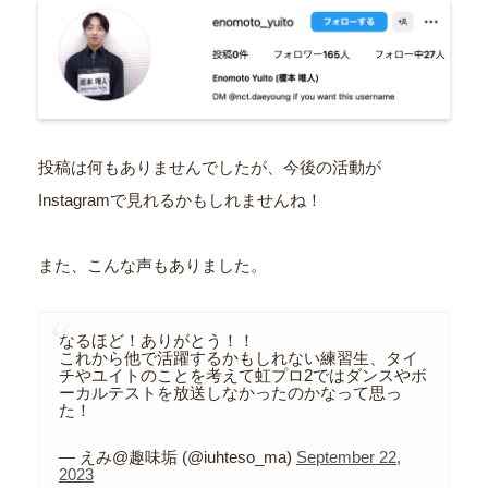
投稿は何もありませんでしたが、今後の活動が
Instagramで見れるかもしれませんね！
また、こんな声もありました。
なるほど！ありがとう！！
これから他で活躍するかもしれない練習生、タイ
チやユイトのことを考えて虹プロ2ではダンスやボ
ーカルテストを放送しなかったのかなって思っ
た！
— えみ@趣味垢 (@iuhteso_ma)
September 22,
2023