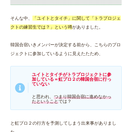
そんな中、
「ユイトとタイチ」に関して「トラプロジェ
クトの練習生では？」という噂
がありました。
韓国合宿いきメンバーが決定する前から、こちらのプロ
ジェクトに参加しているように見えたたため、
ユイトとタイチがトラプロジェクトに参
加している＝虹プロ２の韓国合宿に行っ
ていない
と思われ、
つまり韓国合宿に進めなかっ
たということ
では？
と虹プロ２の行方を予測してしまう出来事がありまし
た。