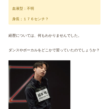
血液型：不明
身長；１７６センチ？
経歴については、何もわかりませんでした。
ダンスやボーカルをどこかで習っていたのでしょうか？