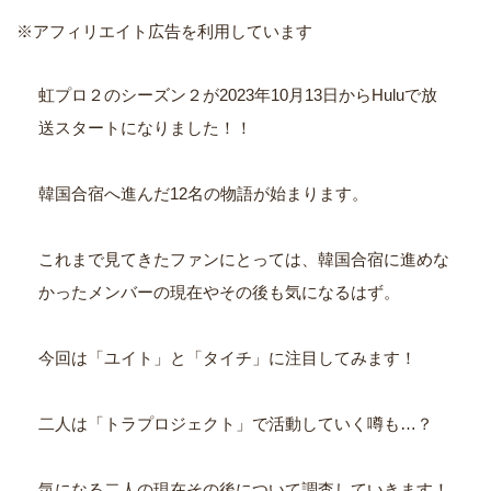
※アフィリエイト広告を利用しています
虹プロ２のシーズン２が2023年10月13日からHuluで放
送スタートになりました！！
韓国合宿へ進んだ12名の物語が始まります。
これまで見てきたファンにとっては、韓国合宿に進めな
かったメンバーの現在やその後も気になるはず。
今回は「ユイト」と「タイチ」に注目してみます！
二人は「トラプロジェクト」で活動していく噂も…？
気になる二人の現在その後について調査していきます！