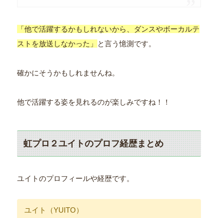
「他で活躍するかもしれないから、ダンスやボーカルテ
ストを放送しなかった」
と言う憶測です。
確かにそうかもしれませんね。
他で活躍する姿を見れるのが楽しみですね！！
虹プロ２ユイトのプロフ経歴まとめ
ユイトのプロフィールや経歴です。
ユイト（YUITO）