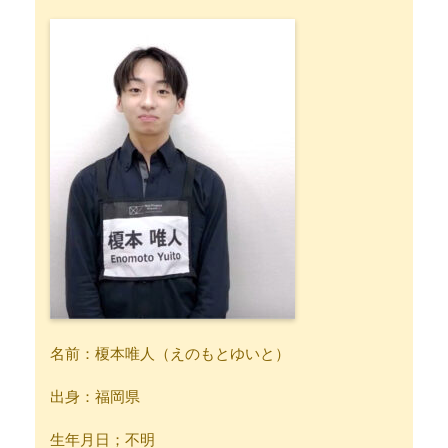
名前：榎本唯人（えのもとゆいと）
出身：福岡県
生年月日；不明