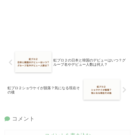
虹プロ２の日本と韓国のデビューはいつ？グ
ループ名やデビュー人数は何人？
虹プロ２ショウケイが脱落？気になる現在そ
の後
コメント