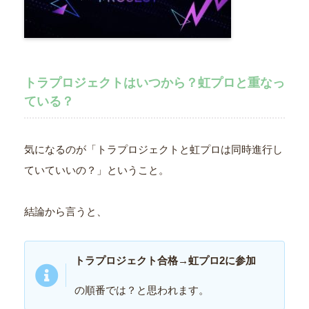
トラプロジェクトはいつから？虹プロと重なっ
ている？
気になるのが「トラプロジェクトと虹プロは同時進行し
ていていいの？」ということ。
結論から言うと、
トラプロジェクト合格→虹プロ2に参加
の順番では？と思われます。