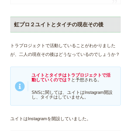
虹プロ２ユイトとタイチの現在その後
トラプロジェクトで活動していることがわかりました
が、二人の現在その後はどうなっているのでしょうか？
ユイトとタイチはトラプロジェクトで活
動していくのでは？
と予想される。
SNSに関しては、ユイトはInstagram開設
し、タイチはしていません。
ユイトはInstagramを開設していました。