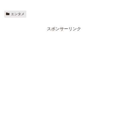
エンタメ
スポンサーリンク