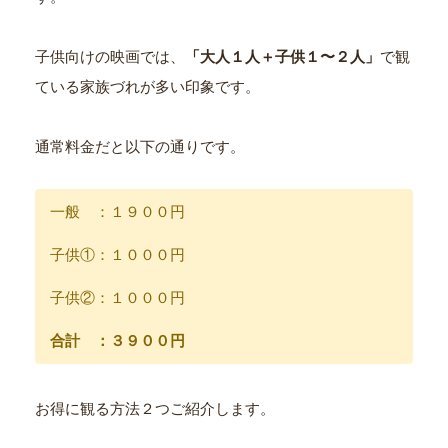
子供向けの映画では、
「大人１人＋子供１〜２人」
で観
ている家族づれが多い印象です。
通常料金だと以下の通りです。
一般 ：１９００円
子供①：１０００円
子供②：１０００円
合計 ：３９００円
お得に観る方法２つご紹介します。