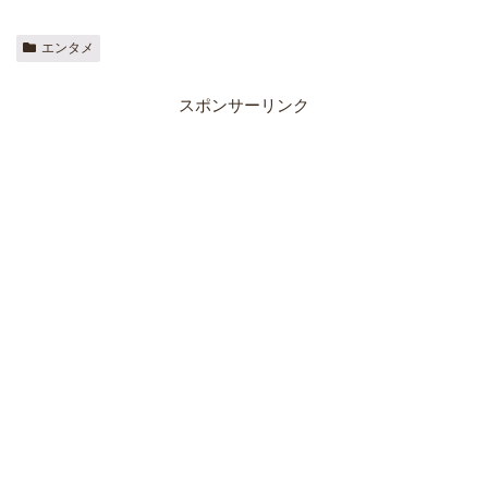
エンタメ
スポンサーリンク