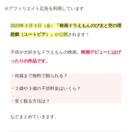
※アフィリエイト広告を利用しています
2023年３月３日（金）
「映画ドラえもんのび太と空の理
想郷（ユートピア）」
が公開
されます！
子供が大好きなドラえもんの映画。
映画デビューにはぴ
ったりの作品です。
・何歳まで無料で観られる？
・２歳や３歳の子供料金はいくら？
・安く観る方法は？
などまとめていきます。