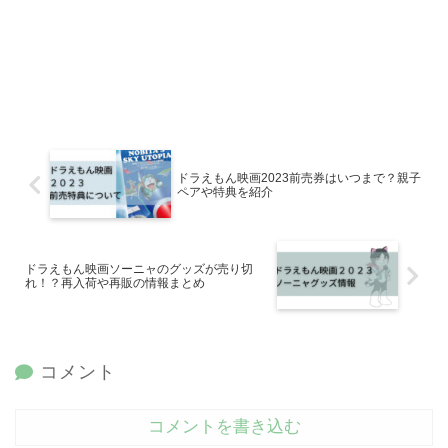
ドラえもん映画2023前売券はいつまで？親子
ペアや特典を紹介
ドラえもん映画ソーニャのグッズが売り切
れ！？再入荷や再販の情報まとめ
コメント
コメントを書き込む