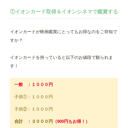
①イオンカード取得＆イオンシネマで鑑賞する
イオンカードが映画鑑賞にとってもお得なのをご存知で
すか？
イオンカードを持っていると以下のお値段で観られま
す！
一般 ：１０００円
子供①：１０００円
子供②：１０００円
合計 ：３０００円
（900円もお得！）