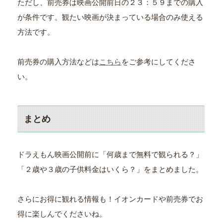
ただし、前売券は映画公開前日の２３：５９までの購入
が条件です。観たい映画が決まっている場合のみ使える
方法です。
前売券の購入方法などは
こちら
をご参考にしてくださ
い。
まとめ
ドラえもん映画公開前に「何歳まで無料で観られる？」
「２歳や３歳の子供料金はいくら？」をまとめました。
さらにお得に観れる情報も！イオンカードや前売券でお
得に楽しんでくださいね。