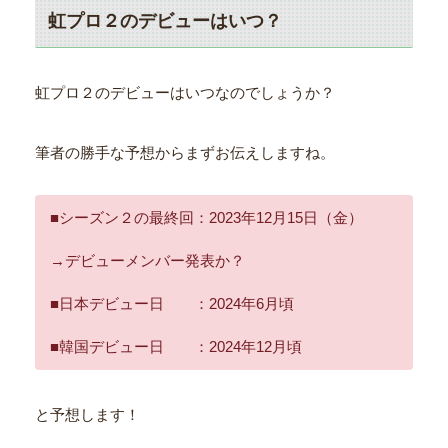
虹プロ２のデビューはいつ？
虹プロ２のデビューはいつなのでしょうか？
筆者の勝手な予想からまずお伝えしますね。
■シーズン２の最終回：2023年12月15日（金）
→デビューメンバー発表か？
■日本デビュー日 ：2024年6月頃
■韓国デビュー日 ：2024年12月頃
と予想します！