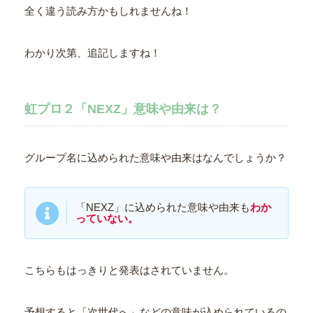
全く違う読み方かもしれませんね！
わかり次第、追記しますね！
虹プロ２「NEXZ」意味や由来は？
グループ名に込められた意味や由来はなんでしょうか？
「NEXZ」に込められた意味や由来も
わか
っていない。
こちらもはっきりと発表はされていません。
予想すると「次世代へ」などの意味が込められているの