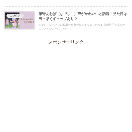
藤野あおば（なでしこ）声がかわいいと話題！見た目は
エンタメ
男っぽくギャップあり？
なでしこジャパンの2023年W杯がはじまりましたね！ 代表選手を見なが
ら、どんな人がいるんだ...
スポンサーリンク