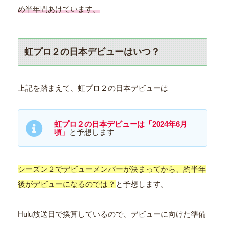
め半年間あけています。
虹プロ２の日本デビューはいつ？
上記を踏まえて、虹プロ２の日本デビューは
虹プロ２の日本デビューは「2024年6月
頃」
と予想します
シーズン２でデビューメンバーが決まってから、約半年
後がデビューになるのでは？
と予想します。
Hulu放送日で換算しているので、デビューに向けた準備