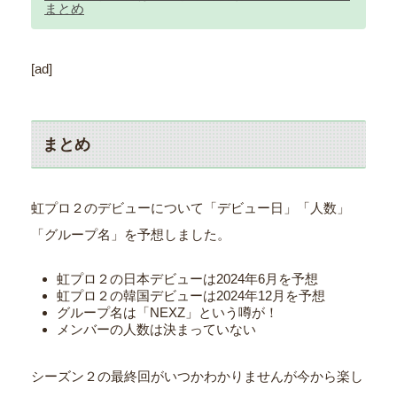
まとめ
[ad]
まとめ
虹プロ２のデビューについて「デビュー日」「人数」
「グループ名」を予想しました。
虹プロ２の日本デビューは2024年6月を予想
虹プロ２の韓国デビューは2024年12月を予想
グループ名は「NEXZ」という噂が！
メンバーの人数は決まっていない
シーズン２の最終回がいつかわかりませんが今から楽し