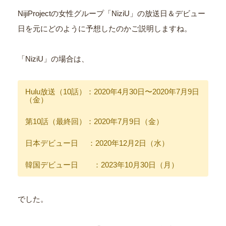
NijiProjectの女性グループ「NiziU」の放送日＆デビュー
日を元にどのように予想したのかご説明しますね。
「NiziU」の場合は、
Hulu放送（10話）：2020年4月30日〜2020年7月9日
（金）
第10話（最終回）：2020年7月9日（金）
日本デビュー日 ：2020年12月2日（水）
韓国デビュー日 ：2023年10月30日（月）
でした。