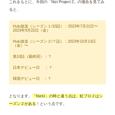
これをもとに、今回の「Nizi Project 2」の場合を見てみ
ると、
Hulu放送（シーズン１/10話）：2023年7月21日〜
2023年9月22日（金）
Hulu放送（シーズン２/？話）：2023年10月13日
（金）〜
第10話（最終回）：？
日本デビュー日 ：？
韓国デビュー日 ：？
となります。
「NiziU」の時と違う点は、虹プロ２はシ
ーズン２がある
！という点です。