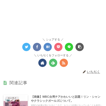
シェアする
いちぢくをフォローする
いちぢく
関連記事
【画像】WBC台湾チアかわいいと話題！リン・シャン
エンタメ
やクラシックガールズについて。
WBCの結果が気になるところで、もう一つ話題になっていることを発見し