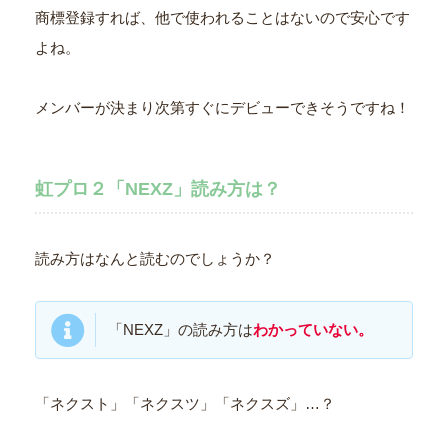
商標登録すれば、他で使われることはないので安心です
よね。
メンバーが決まり次第すぐにデビューできそうですね！
虹プロ２「NEXZ」読み方は？
読み方はなんと読むのでしょうか？
「NEXZ」の読み方は
わかっていない。
「ネクスト」「ネクスツ」「ネクスズ」…？