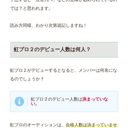
では？と思われます。
読み方同様、わかり次第追記しますね！
虹プロ２のデビュー人数は何人？
虹プロ２がデビューするとなると、メンバーは何名にな
るのでしょうか？
虹プロ２のデビュー人数は
決まっていな
い。
虹プロのオーディションは、
合格人数は決まっていませ