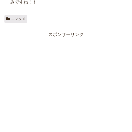
みですね！！
エンタメ
スポンサーリンク