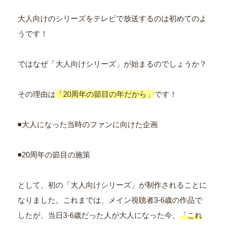
大人向けのシリーズをテレビで放送するのは初めてのよ
うです！
ではなぜ「大人向けシリーズ」が始まるのでしょうか？
その理由は
「20周年の節目の年だから」
です！
◾️大人になった当時のファンに向けた企画
◾️20周年の節目の施策
として、初の「大人向けシリーズ」が制作されることに
なりました。これまでは、メイン視聴者3-6歳の作品で
したが、当日3-6歳だった人が大人になった今、
「これ