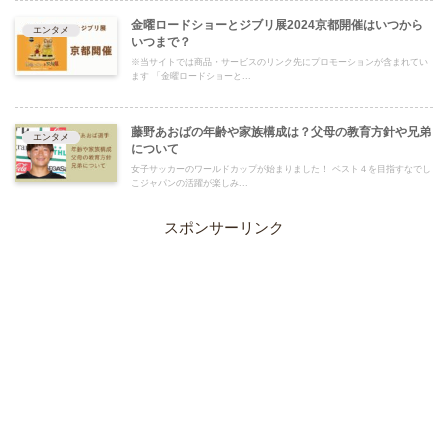
金曜ロードショーとジブリ展2024京都開催はいつから
エンタメ
いつまで？
※当サイトでは商品・サービスのリンク先にプロモーションが含まれてい
ます 「金曜ロードショーと...
藤野あおばの年齢や家族構成は？父母の教育方針や兄弟
エンタメ
について
女子サッカーのワールドカップが始まりました！ ベスト４を目指すなでし
こジャパンの活躍が楽しみ...
スポンサーリンク