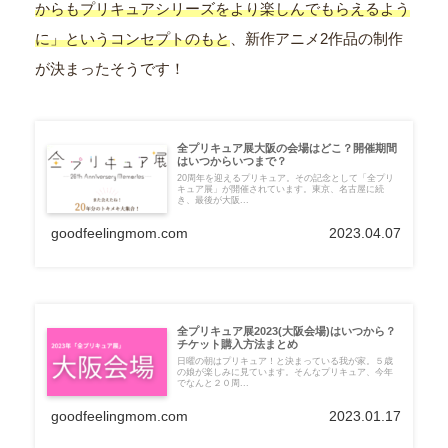
からもプリキュアシリーズをより楽しんでもらえるよう
に」というコンセプトのもと
、新作アニメ2作品の制作
が決まったそうです！
全プリキュア展大阪の会場はどこ？開催期間
はいつからいつまで？
20周年を迎えるプリキュア。その記念として「全プリ
キュア展」が開催されています。東京、名古屋に続
き、最後が大阪...
goodfeelingmom.com
2023.04.07
全プリキュア展2023(大阪会場)はいつから？
チケット購入方法まとめ
日曜の朝はプリキュア！と決まっている我が家。５歳
の娘が楽しみに見ています。そんなプリキュア、今年
でなんと２０周...
goodfeelingmom.com
2023.01.17