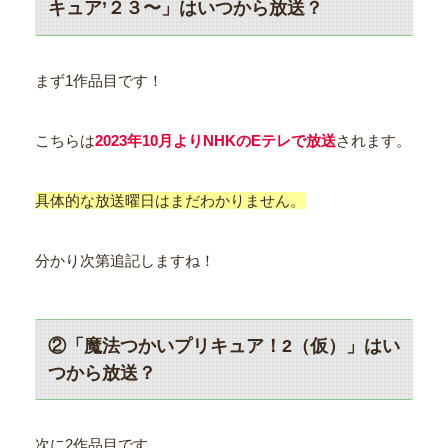
キュア’２３〜」はいつから放送？
まず1作品目です！
こちらは
2023年10月よりNHKのEテレで放送
されます。
具体的な放送曜日は
まだ
わかりません。
分かり次第追記しますね！
②「魔法つかいプリキュア！2（仮）」はい
つから放送？
次に2作品目です。