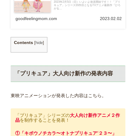
2023年2月5日（日）いよいよ放送開始です！！「プリ
キュア」シリーズ20作目となるTVアニメ最新作『ひろ
がる...
goodfeelingmom.com
2023.02.02
Contents
[
hide
]
「プリキュア」大人向け新作の発表内容
東映アニメーションが発表した内容はこちら。
「プリキュア」シリーズの
大人向け新作アニメ２作
品
を制作することを発表！
①「キボウノチカラ〜オトナプリキュア’２３〜」