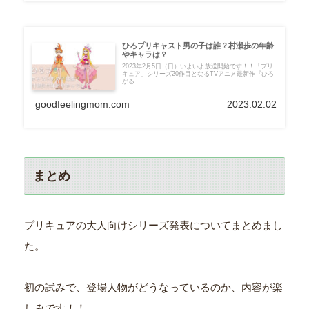
ひろプリキャスト男の子は誰？村瀬歩の年齢
やキャラは？
2023年2月5日（日）いよいよ放送開始です！！「プリ
キュア」シリーズ20作目となるTVアニメ最新作『ひろ
がる...
goodfeelingmom.com
2023.02.02
まとめ
プリキュアの大人向けシリーズ発表についてまとめまし
た。
初の試みで、登場人物がどうなっているのか、内容が楽
しみです！！