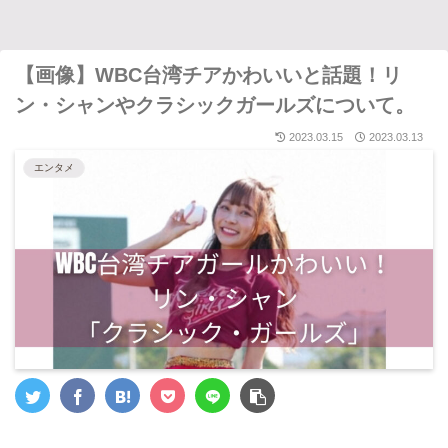
【画像】WBC台湾チアかわいいと話題！リ
ン・シャンやクラシックガールズについて。
2023.03.15
2023.03.13
エンタメ