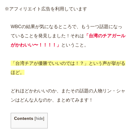
※アフィリエイト広告を利用しています
WBCの結果が気になるところで、もう一つ話題になっ
ていることを発見しました！それは
「台湾のチアガール
がかわいい〜！！！！」
ということ。
「台湾チアが優勝でいいのでは！？」という声が挙がる
ほど。
どれほどかわいいのか、またその話題の人物リン・シャ
ンはどんな人なのか、まとめてみます！
Contents
[
hide
]