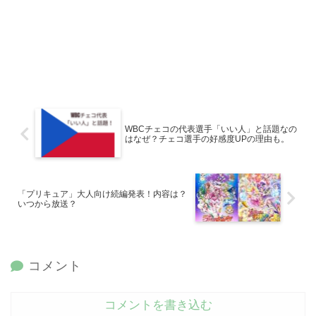
WBCチェコの代表選手「いい人」と話題なの
はなぜ？チェコ選手の好感度UPの理由も。
「プリキュア」大人向け続編発表！内容は？
いつから放送？
コメント
コメントを書き込む