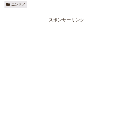
エンタメ
スポンサーリンク