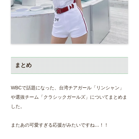
まとめ
WBCで話題になった、台湾チアガール「リンシャン」
や選抜チーム「クラシックガールズ」についてまとめま
した。
またあの可愛すぎる応援がみたいですね…！！