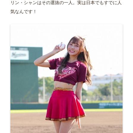
リン・シャンはその選抜の一人。実は日本でもすでに人
気なんです！