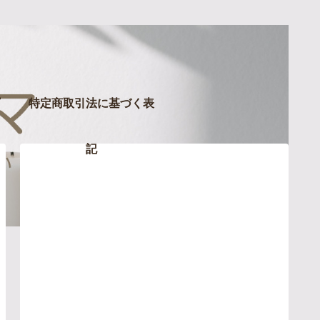
特定商取引法に基づく表
記