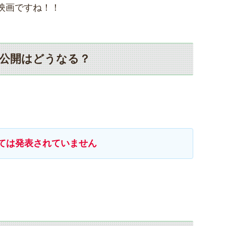
映画ですね！！
公開はどうなる？
ては発表されていません