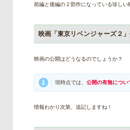
前編と後編の２部作になっている珍しい
映画「東京リベンジャーズ２」
映画の公開はどうなるのでしょうか？
現時点では、
公開の有無につい
情報わかり次第、追記しますね！