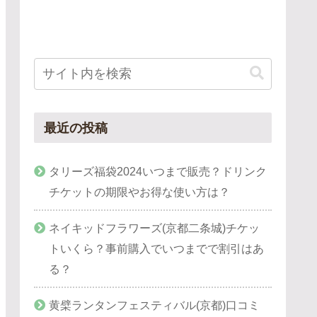
最近の投稿
タリーズ福袋2024いつまで販売？ドリンク
チケットの期限やお得な使い方は？
ネイキッドフラワーズ(京都二条城)チケッ
トいくら？事前購入でいつまでで割引はあ
る？
黄檗ランタンフェスティバル(京都)口コミ