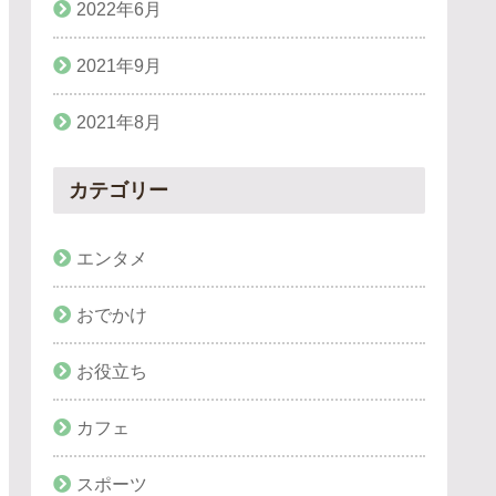
2022年6月
2021年9月
2021年8月
カテゴリー
エンタメ
おでかけ
お役立ち
カフェ
スポーツ