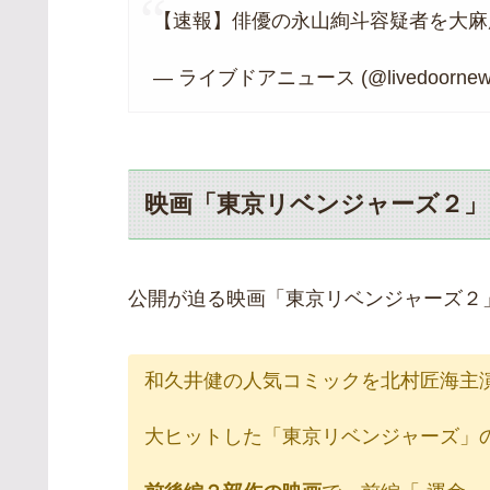
【速報】俳優の永山絢斗容疑者を大麻
— ライブドアニュース (@livedoornew
映画「東京リベンジャーズ２」
公開が迫る映画「東京リベンジャーズ２
和久井健の人気コミックを北村匠海主
大ヒットした「東京リベンジャーズ」