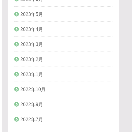
2023年5月
2023年4月
2023年3月
2023年2月
2023年1月
2022年10月
2022年9月
2022年7月