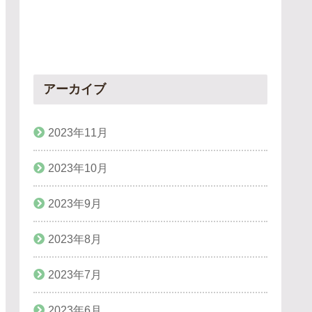
アーカイブ
2023年11月
2023年10月
2023年9月
2023年8月
2023年7月
2023年6月