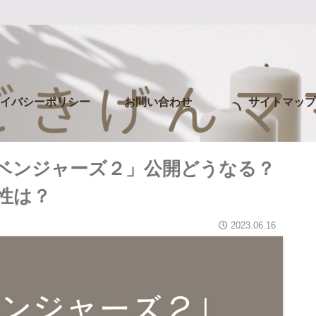
イバシーポリシー
お問い合わせ
サイトマップ
ベンジャーズ２」公開どうなる？
性は？
2023.06.16