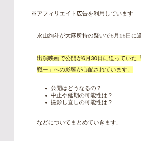
※アフィリエイト広告を利用しています
永山絢斗が大麻所持の疑いで6月16日に
出演映画で公開が6月30日に迫っていた
戦ー」への影響が心配されています。
公開はどうなるの？
中止や延期の可能性は？
撮影し直しの可能性は？
などについてまとめていきます。