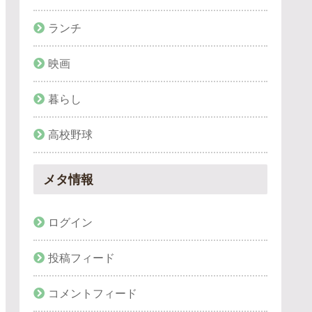
ランチ
映画
暮らし
高校野球
メタ情報
ログイン
投稿フィード
コメントフィード