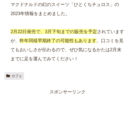
マクドナルドの幻のスイーツ「ひとくちチュロス」の
2023年情報をまとめました。
2月22日発売で、3月下旬までの販売を予定
されています
が、
昨年同様早期終了の可能性もあります
。口コミを見
てもおいしさが伝わるので、ぜひ気になるかたは2月末
までに足を運んでみてください！
カフェ
スポンサーリンク