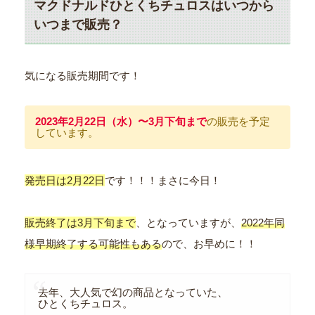
マクドナルドひとくちチュロスはいつから
いつまで販売？
気になる販売期間です！
2023年2月22日（水）〜3月下旬まで
の販売を予定
しています。
発売日は2月22日
です！！！まさに今日！
販売終了は3月下旬まで
、となっていますが、
2022年同
様早期終了する可能性もある
ので、お早めに！！
去年、大人気で幻の商品となっていた、
ひとくちチュロス。