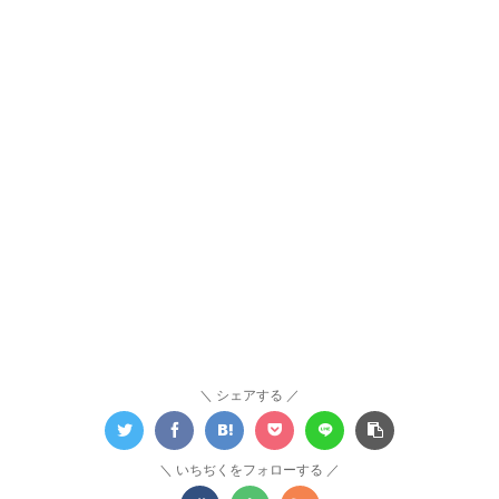
シェアする
いちぢくをフォローする