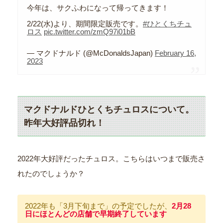
今年は、サクふわになって帰ってきます！
2/22(水)より、期間限定販売です。
#ひとくちチュ
ロス
pic.twitter.com/zmQ97i01bB
— マクドナルド (@McDonaldsJapan)
February 16,
2023
マクドナルドひとくちチュロスについて。
昨年大好評品切れ！
2022年大好評だったチュロス。こちらはいつまで販売さ
れたのでしょうか？
2022年も「3月下旬まで」の予定でしたが、
2月28
日にほとんどの店舗で早期終了しています