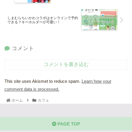
しまむらちいかわコラボはオンラインで予約
できる？キーホルダーが可愛い！
コメント
コメントを書き込む
This site uses Akismet to reduce spam.
Learn how your
comment data is processed.
ホーム
カフェ
PAGE TOP