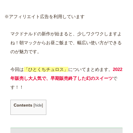
※アフィリエイト広告を利用しています
マクドナルドの新作が始まると、少しワクワクしますよ
ね！朝マックからお昼ご飯まで、幅広い使い方ができる
のが魅力です。
今回は
「ひとくちチュロス」
についてまとめます。
2022
年販売し大人気で、早期販売終了した幻のスイーツ
で
す！！
Contents
[
hide
]