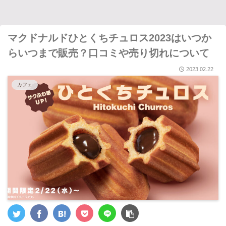
マクドナルドひとくちチュロス2023はいつか
らいつまで販売？口コミや売り切れについて
2023.02.22
カフェ