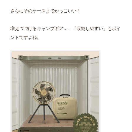
さらにそのケースまでかっこいい！
増えつづけるキャンプギア…、「収納しやすい」もポイ
ントですよね。