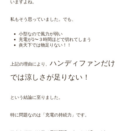
いますよね。
私もそう思っていました。でも、
小型なので風力が弱い
充電が1〜３時間ほどで切れてしまう
炎天下では物足りない！！
ハンディファンだけ
上記の理由により、
では涼しさが足りない！
という結論に至りました。
特に問題なのは「充電の持続力」です。