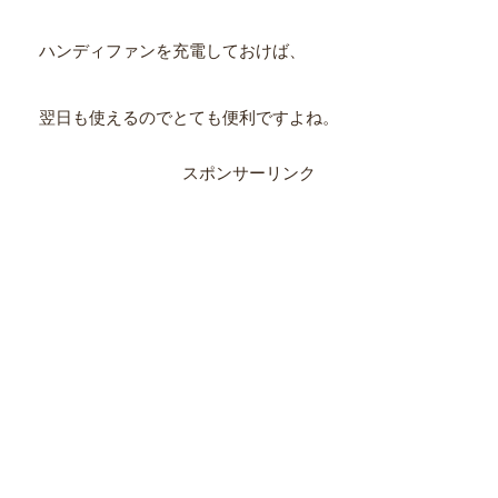
ハンディファンを充電しておけば、
翌日も使えるのでとても便利ですよね。
スポンサーリンク