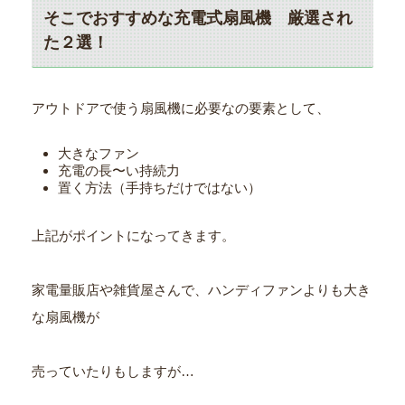
そこでおすすめな充電式扇風機 厳選され
た２選！
アウトドアで使う扇風機に必要なの要素として、
大きなファン
充電の長〜い持続力
置く方法（手持ちだけではない）
上記がポイントになってきます。
家電量販店や雑貨屋さんで、ハンディファンよりも大き
な扇風機が
売っていたりもしますが…