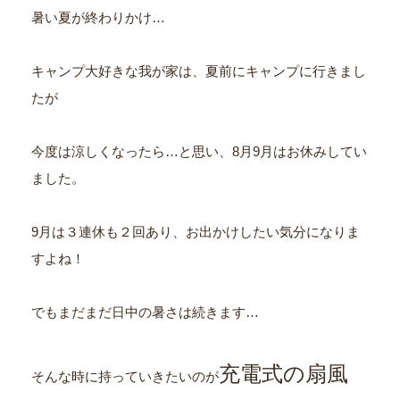
暑い夏が終わりかけ…
キャンプ大好きな我が家は、夏前にキャンプに行きまし
たが
今度は涼しくなったら…と思い、8月9月はお休みしてい
ました。
9月は３連休も２回あり、お出かけしたい気分になりま
すよね！
でもまだまだ日中の暑さは続きます…
充電式の扇風
そんな時に持っていきたいのが