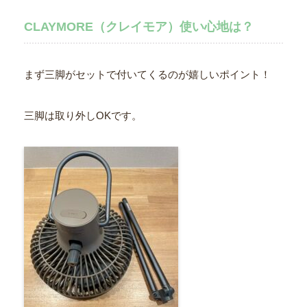
CLAYMORE（クレイモア）使い心地は？
まず三脚がセットで付いてくるのが嬉しいポイント！
三脚は取り外しOKです。