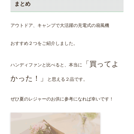
まとめ
アウトドア、キャンプで大活躍の充電式の扇風機
おすすめ２つをご紹介しました。
「買ってよ
ハンディファンと比べると、本当に
かった！」
と思える２品です。
ぜひ夏のレジャーのお供に参考になれば幸いです！