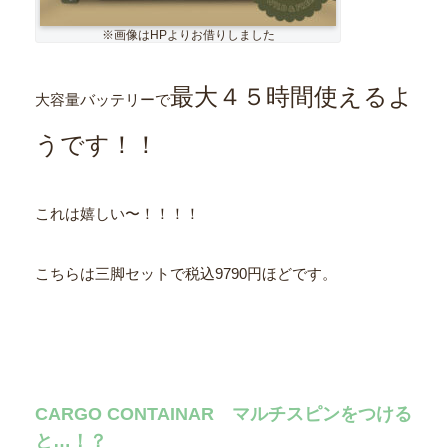
※画像はHPよりお借りしました
最大４５時間使えるよ
大容量バッテリーで
うです！！
これは嬉しい〜！！！！
こちらは三脚セットで税込9790円ほどです。
CARGO CONTAINAR マルチスピンをつける
と…！？