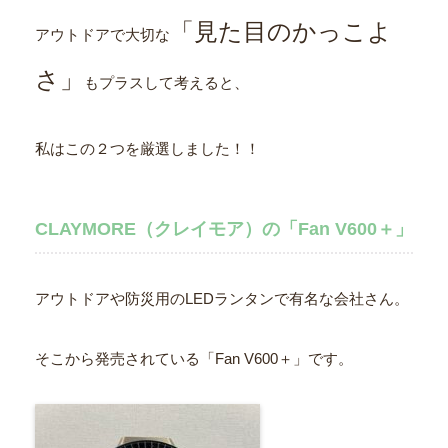
「見た目のかっこよ
アウトドアで大切な
さ」
もプラスして考えると、
私はこの２つを厳選しました！！
CLAYMORE（クレイモア）の「Fan V600＋」
アウトドアや防災用のLEDランタンで有名な会社さん。
そこから発売されている「Fan V600＋」です。