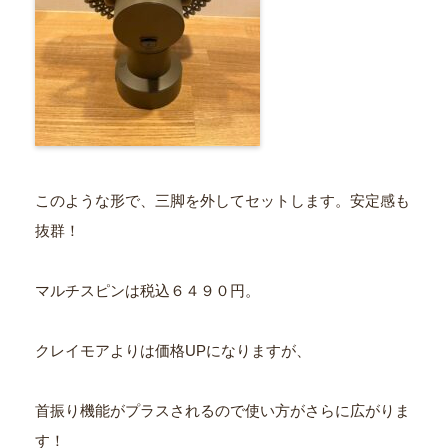
このような形で、三脚を外してセットします。安定感も
抜群！
マルチスピンは税込６４９０円。
クレイモアよりは価格UPになりますが、
首振り機能がプラスされるので使い方がさらに広がりま
す！