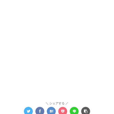
シェアする