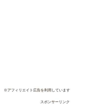
※アフィリエイト広告を利用しています
スポンサーリンク