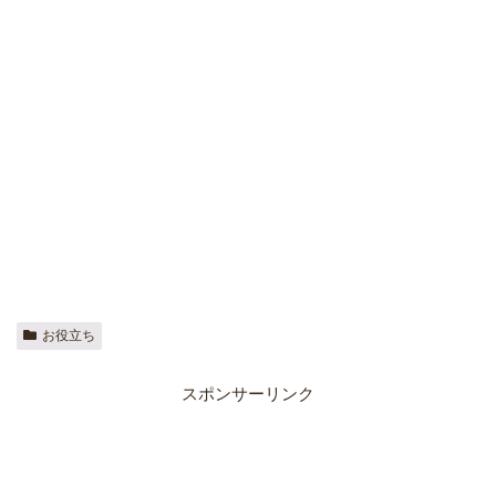
お役立ち
スポンサーリンク