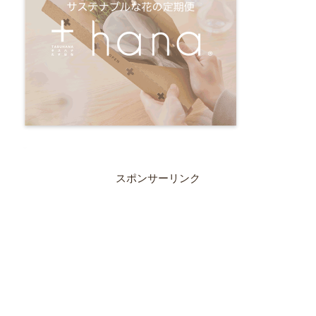
スポンサーリンク