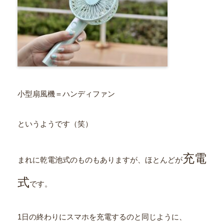
小型扇風機＝ハンディファン
というようです（笑）
充電
まれに乾電池式のものもありますが、ほとんどが
式
です。
1日の終わりにスマホを充電するのと同じように、