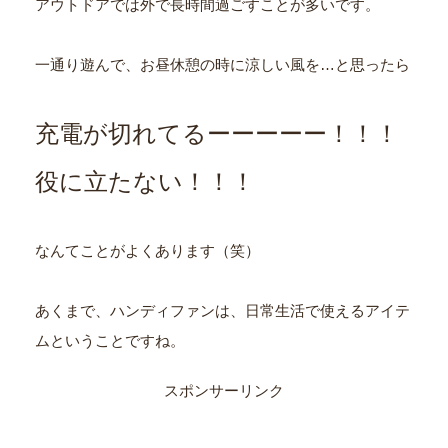
アウトドアでは外で長時間過ごすことが多いです。
一通り遊んで、お昼休憩の時に涼しい風を…と思ったら
充電が切れてるーーーーー！！！
役に立たない！！！
なんてことがよくあります（笑）
あくまで、ハンディファンは、日常生活で使えるアイテ
ムということですね。
スポンサーリンク