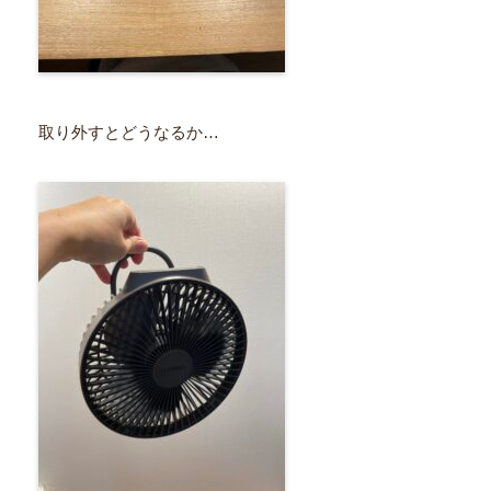
取り外すとどうなるか…