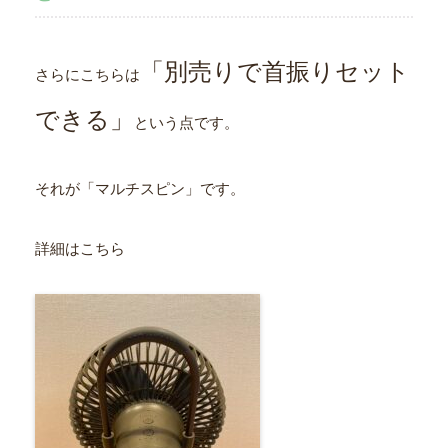
「別売りで首振りセット
さらにこちらは
できる」
という点です。
それが「マルチスピン」です。
詳細はこちら