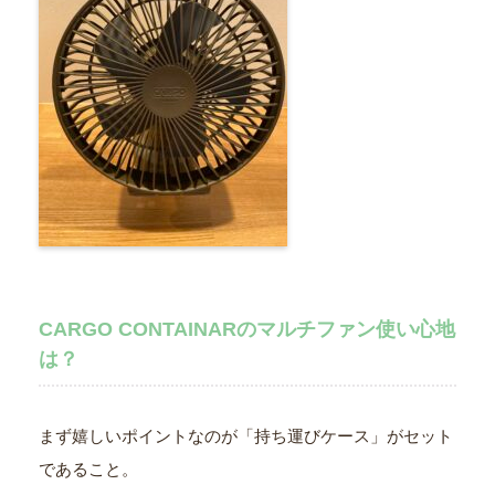
CARGO CONTAINARのマルチファン使い心地
は？
まず嬉しいポイントなのが「持ち運びケース」がセット
であること。