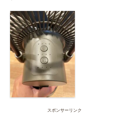
スポンサーリンク