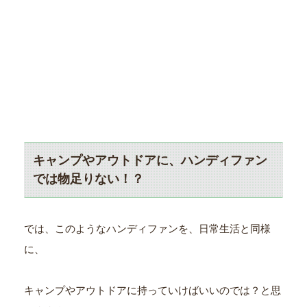
キャンプやアウトドアに、ハンディファン
では物足りない！？
では、このようなハンディファンを、日常生活と同様
に、
キャンプやアウトドアに持っていけばいいのでは？と思