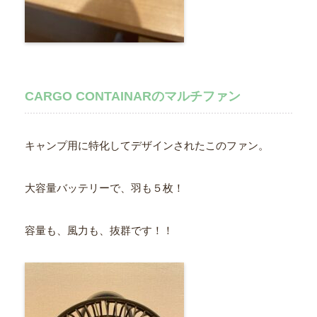
CARGO CONTAINARのマルチファン
キャンプ用に特化してデザインされたこのファン。
大容量バッテリーで、羽も５枚！
容量も、風力も、抜群です！！