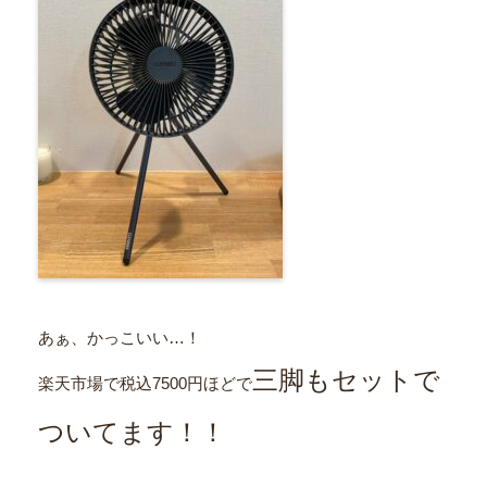
あぁ、かっこいい…！
三脚もセットで
楽天市場で税込7500円ほどで
ついてます！！