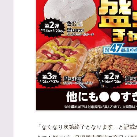
「なくなり次第終了となります」と記載