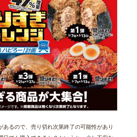
があるので、売り切れ次第終了の可能性があり