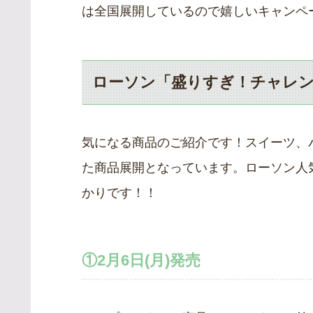
は全国展開しているので嬉しいキャンペ
ローソン「盛りすぎ！チャレ
気になる商品のご紹介です！スイーツ、
た商品展開となっています。ローソン人
かりです！！
①2月6日(月)発売