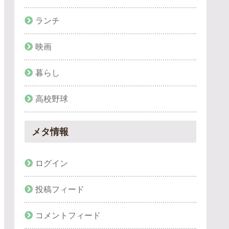
ランチ
映画
暮らし
高校野球
メタ情報
ログイン
投稿フィード
コメントフィード