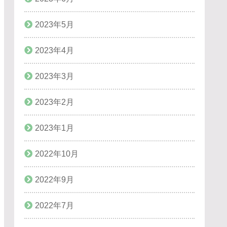
2023年5月
2023年4月
2023年3月
2023年2月
2023年1月
2022年10月
2022年9月
2022年7月