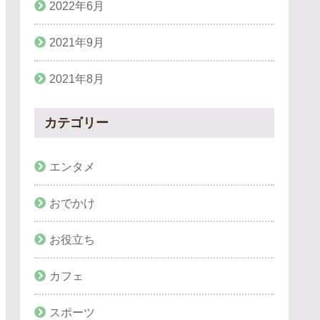
2022年6月
2021年9月
2021年8月
カテゴリー
エンタメ
おでかけ
お役立ち
カフェ
スポーツ