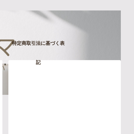
特定商取引法に基づく表
記