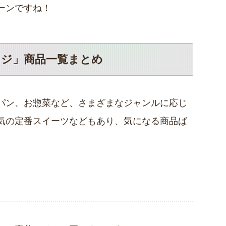
ーンですね！
ンジ」商品一覧まとめ
パン、お惣菜など、さまざまなジャンルに応じ
気の定番スイーツなどもあり、気になる商品ば