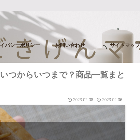
イバシーポリシー
お問い合わせ
サイトマップ
いつからいつまで？商品一覧まと
2023.02.08
2023.02.06