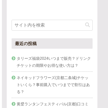
最近の投稿
タリーズ福袋2024いつまで販売？ドリンク
チケットの期限やお得な使い方は？
ネイキッドフラワーズ(京都二条城)チケッ
トいくら？事前購入でいつまでで割引はあ
る？
黄檗ランタンフェスティバル(京都)口コミ