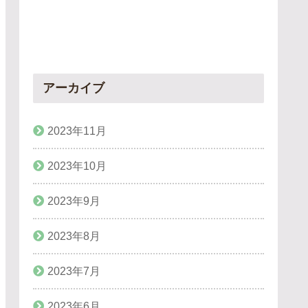
アーカイブ
2023年11月
2023年10月
2023年9月
2023年8月
2023年7月
2023年6月