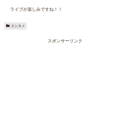
ライブが楽しみですね！！
エンタメ
スポンサーリンク