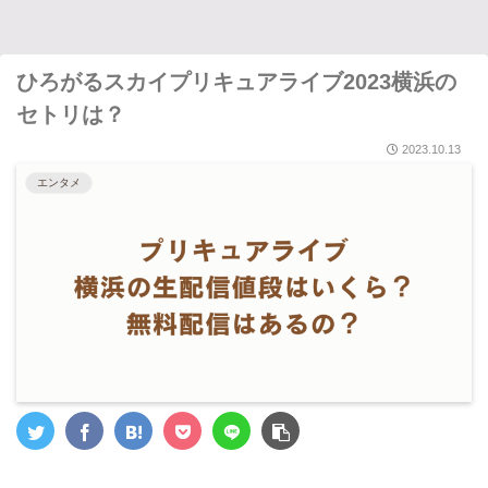
ひろがるスカイプリキュアライブ2023横浜の
セトリは？
2023.10.13
エンタメ