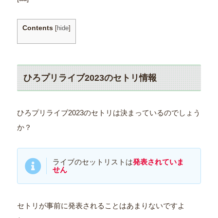
Contents
[
hide
]
ひろプリライブ2023のセトリ情報
ひろプリライブ2023のセトリは決まっているのでしょう
か？
ライブのセットリストは
発表されていま
せん
セトリが事前に発表されることはあまりないですよ