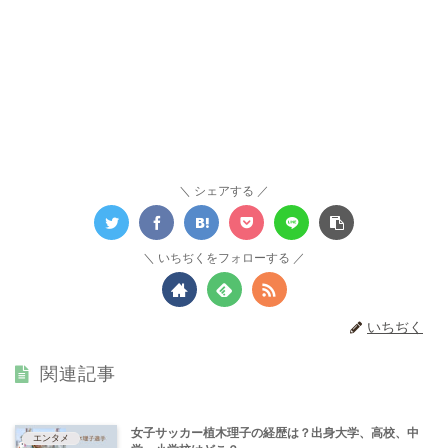
シェアする
いちぢくをフォローする
いちぢく
関連記事
女子サッカー植木理子の経歴は？出身大学、高校、中
エンタメ