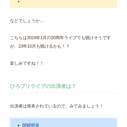
などでしょうか…
こちらは2024年1月の20周年ライブでも聴けそうです
が、23年10月も聴けるかも！？
楽しみですね！！
ひろプリライブの出演者は？
出演者は発表されているので、みてみましょう！
関根明良