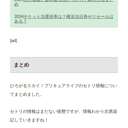
め
2024
チケット当選倍率は？横浜当日券やリセールは
ある？
[ad]
まとめ
ひろがるスカイ！プリキュアライブのセトリ情報につい
てまとめました。
セトリの情報はまだない状態ですが、情報わかり次第追
記していきますね！