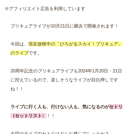
※アフィリエイト広告を利用しています
プリキュアライブが10月21日に横浜で開催されます！
今回は、
現在放映中の「ひろがるスカイ！プリキュア」
のライブ
です。
20周年記念のプリキュアライブも2024年1月20日・21日
に控えているので、楽しそうなライブが目白押しです
ね！！
ライブに行く人も、行けない人も、気になるのが
セトリ
（セットリスト
）
！！
今回のライブのセトリはどんな感じでしょうか？