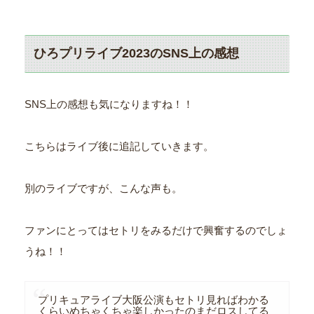
ひろプリライブ2023のSNS上の感想
SNS上の感想も気になりますね！！
こちらはライブ後に追記していきます。
別のライブですが、こんな声も。
ファンにとってはセトリをみるだけで興奮するのでしょ
うね！！
プリキュアライブ大阪公演もセトリ見ればわかる
くらいめちゃくちゃ楽しかったのまだロスしてる