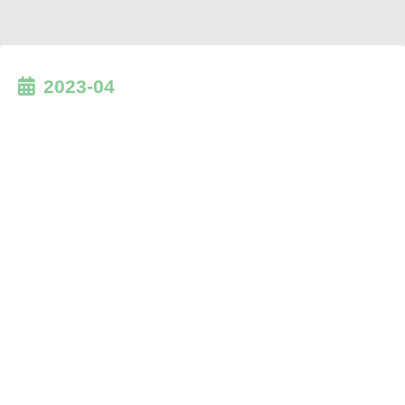
2023-04