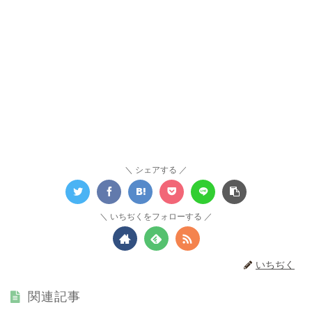
シェアする
いちぢくをフォローする
いちぢく
関連記事