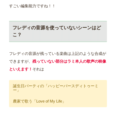
すごい編集能力ですね！！
フレディの音源を使っていないシーンはど
こ？
フレディの音源が残っている楽曲は上記のような合成が
できますが、
残っていない部分はラミ本人の歌声の映像
といえます！
それは
誕生日パーティの「ハッピーバースディトゥーミ
ー」
農家で歌う「Love of My Life」