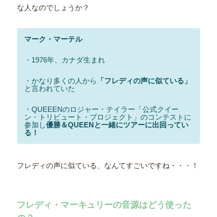
な人なのでしょうか？
マーク・マーテル
・1976年、カナダ生まれ
・かなり多くの人から
「フレディの声に似ている」
と言われていた
・QUEEENのロジャー・テイラー「公式クイー
ン・トリビュート・プロジェクト」のコンテストに
参加し
優勝＆QUEENと一緒にツアーに出回ってい
る！
フレディの声に似ている、なんてすごいですね・・・！
フレディ・マーキュリーの音源はどう使った