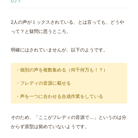
の？
2人の声がミックスされている、とは言っても、どうや
って？と疑問に思うところ。
明確にはされていませんが、以下のようです。
・個別の声を複数集める（何千何万も！？）
・フレディの音源に載せる
・声を一つに合わせる合成作業をしている
そのため、「ここがフレディの音源で…」というのは分
からず原型は留めていないようです。