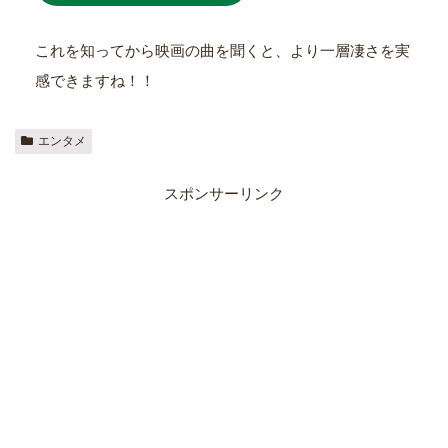
これを知ってから映画の曲を聞くと、より一層凄さを実
感できますね！！
エンタメ
スポンサーリンク