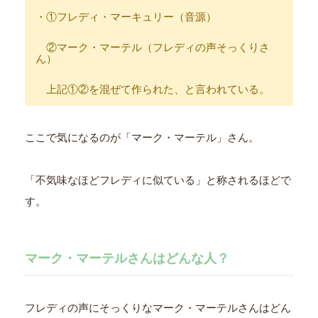
・①フレディ・マーキュリー（音源）
②マーク・マーテル（フレディの声そっくりさ
ん）
上記①②を混ぜて作られた、と言われている。
ここで気になるのが「マーク・マーテル」さん。
「不気味なほどフレディに似ている」と称されるほどで
す。
マーク・マーテルさんはどんな人？
フレディの声にそっくりなマーク・マーテルさんはどん