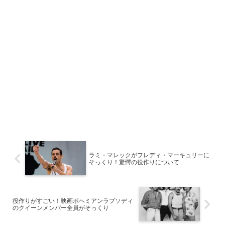
ラミ・マレックがフレディ・マーキュリーに
そっくり！驚愕の役作りについて
役作りがすごい！映画ボヘミアンラプソディ
のクイーンメンバー全員がそっくり