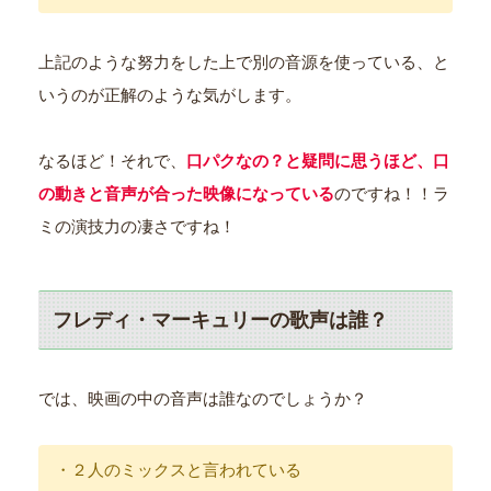
上記のような努力をした上で別の音源を使っている、と
いうのが正解のような気がします。
なるほど！それで、
口パクなの？と疑問に思うほど、口
の動きと音声が合った映像になっている
のですね！！ラ
ミの演技力の凄さですね！
フレディ・マーキュリーの歌声は誰？
では、映画の中の音声は誰なのでしょうか？
・２人のミックスと言われている