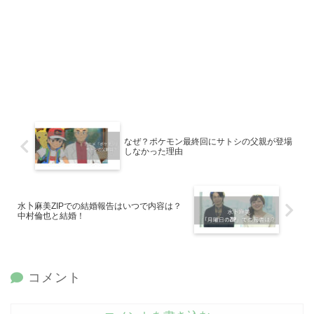
なぜ？ポケモン最終回にサトシの父親が登場
しなかった理由
水卜麻美ZIPでの結婚報告はいつで内容は？
中村倫也と結婚！
コメント