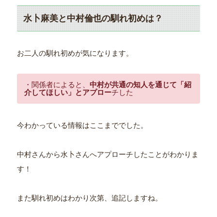
水卜麻美と中村倫也の馴れ初めは？
お二人の馴れ初めが気になります。
・関係者によると、
中村が共通の知人を通じて「紹
介してほしい」とアプロー
チした
今わかっている情報はここまででした。
中村さんから水卜さんへアプローチしたことがわかりま
す！
また馴れ初めはわかり次第、追記しますね。