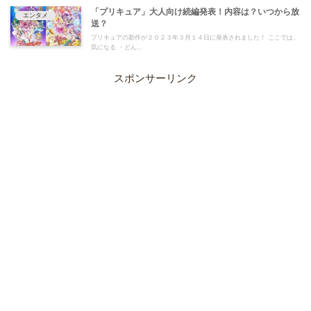
「プリキュア」大人向け続編発表！内容は？いつから放
エンタメ
送？
プリキュアの新作が２０２３年３月１４日に発表されました！ ここでは、
気になる ・どん...
スポンサーリンク