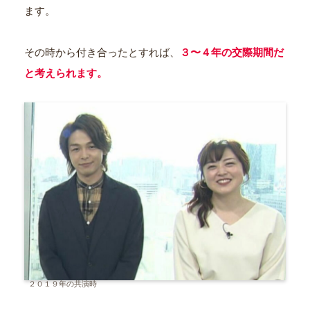
ます。
その時から付き合ったとすれば、
３〜４年の交際期間だ
と考えられます。
２０１９年の共演時