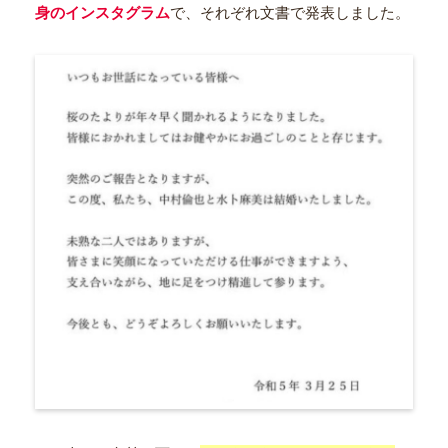
身のインスタグラム
で、それぞれ文書で発表しました。