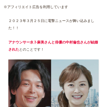
※アフィリエイト広告を利用しています
２０２３年３月２５日に電撃ニュースが舞い込みまし
た！！
アナウンサー水卜麻美さんと俳優の中村倫也さんが結婚
された
とのことです！