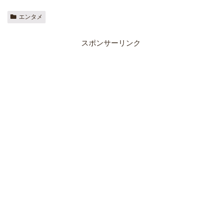
エンタメ
スポンサーリンク