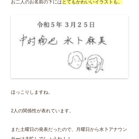
お二人のお名前の下には
とてもかわいいイラストも。
ほっこりしますね。
2人の関係性が表れています。
また土曜日の発表だったので、月曜日から水卜アナウン
サーは大忙しでしょうね！！