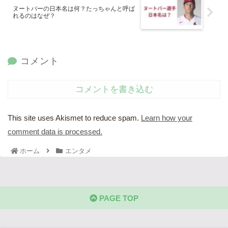
ヌートバーの日本名は何？たっちゃんと呼ば
れるのはなぜ？
コメント
コメントを書き込む
This site uses Akismet to reduce spam.
Learn how your
comment data is processed.
ホーム
エンタメ
PAGE TOP