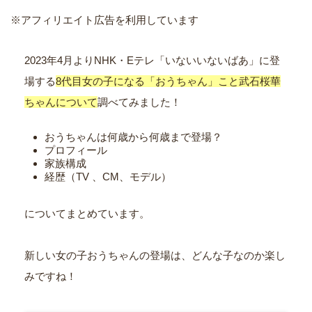
※アフィリエイト広告を利用しています
2023年4月よりNHK・Eテレ「いないいないばあ」に登
場する
8代目女の子になる「おうちゃん」こと武石桜華
ちゃんについて
調べてみました！
おうちゃんは何歳から何歳まで登場？
プロフィール
家族構成
経歴（TV 、CM、モデル）
についてまとめています。
新しい女の子おうちゃんの登場は、どんな子なのか楽し
みですね！