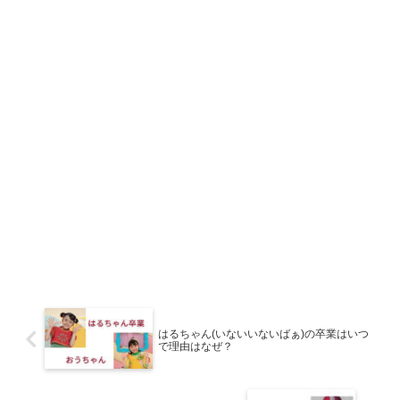
はるちゃん(いないいないばぁ)の卒業はいつ
で理由はなぜ？