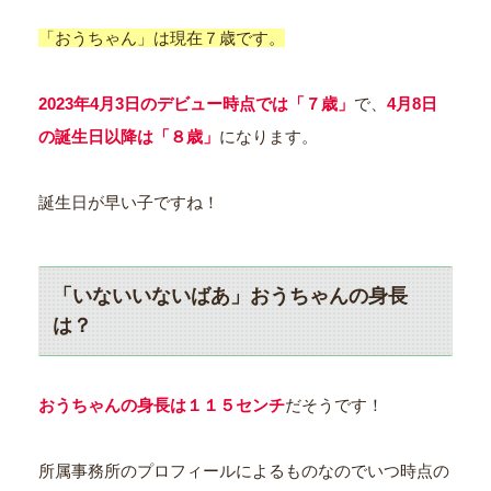
「おうちゃん」は現在７歳です。
2023年4月3日のデビュー時点では「７歳」
で、
4月8日
の誕生日以降は「８歳」
になります。
誕生日が早い子ですね！
「いないいないばあ」おうちゃんの身長
は？
おうちゃんの身長は１１５センチ
だそうです！
所属事務所のプロフィールによるものなのでいつ時点の