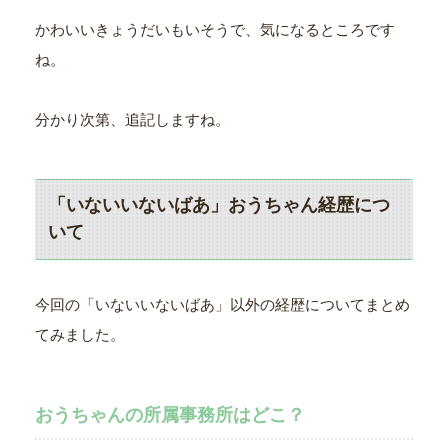
かわいいきょうだいもいそうで、気になるところです
ね。
分かり次第、追記しますね。
「いないいないばあ」おうちゃん経歴につ
いて
今回の「いないいないばあ」以外の経歴についてまとめ
てみました。
おうちゃんの所属事務所はどこ？