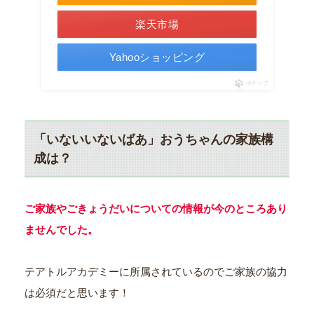
楽天市場
Yahooショッピング
ポチップ
「いないいないばあ」おうちゃんの家族構
成は？
ご家族やごきょうだいについての情報が今のところあり
ませんでした。
テアトルアカデミーに所属されているのでご家族の協力
は必須だと思います！