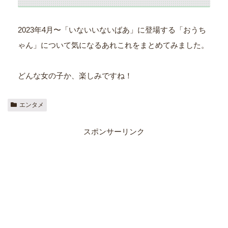
2023年4月〜「いないいないばあ」に登場する「おうち
ゃん」について気になるあれこれをまとめてみました。
どんな女の子か、楽しみですね！
エンタメ
スポンサーリンク