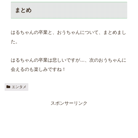
まとめ
はるちゃんの卒業と、おうちゃんについて、まとめまし
た。
はるちゃんの卒業は悲しいですが…、次のおうちゃんに
会えるのも楽しみですね！
エンタメ
スポンサーリンク