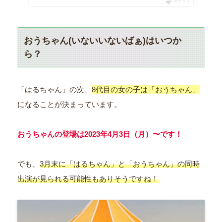
ポチップ
おうちゃん(いないいないばぁ)はいつか
ら？
「はるちゃん」の次、
8代目の女の子は「おうちゃん」
になることが決まっています。
おうちゃんの登場は2023年4月3日（月）〜です！
でも、
3月末に「はるちゃん」と「おうちゃん」の同時
出演が見られる可能性もありそうですね！