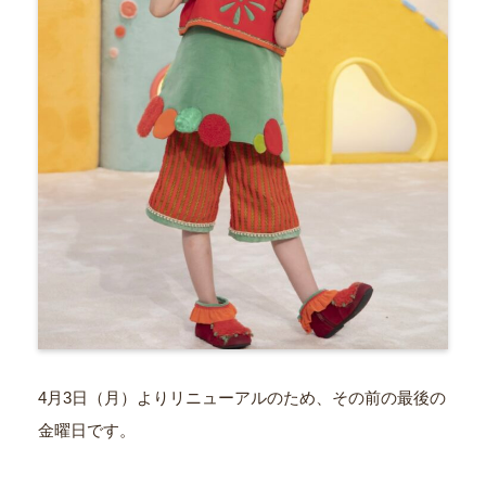
4月3日（月）よりリニューアルのため、その前の最後の
金曜日です。