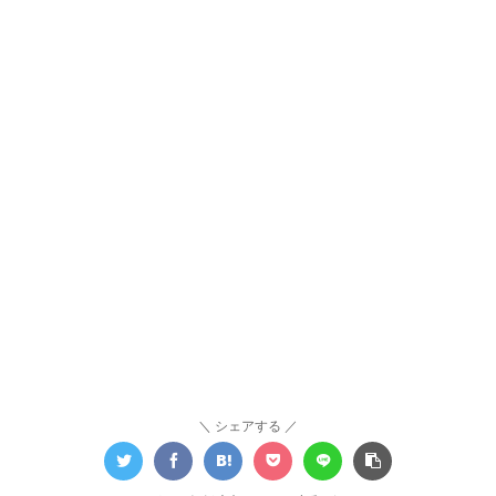
シェアする