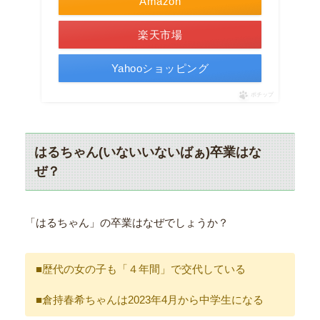
Amazon
楽天市場
Yahooショッピング
ポチップ
はるちゃん(いないいないばぁ)卒業はな
ぜ？
「はるちゃん」の卒業はなぜでしょうか？
■歴代の女の子も「４年間」で交代している
■倉持春希ちゃんは2023年4月から中学生になる