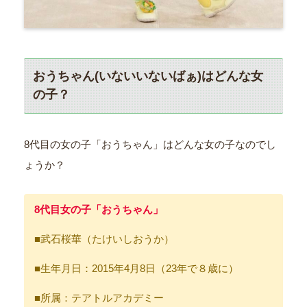
おうちゃん(いないいないばぁ)はどんな女
の子？
8代目の女の子「おうちゃん」はどんな女の子なのでし
ょうか？
8代目女の子「おうちゃん」
■武石桜華（たけいしおうか）
■生年月日：2015年4月8日（23年で８歳に）
■所属：テアトルアカデミー