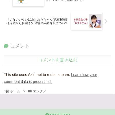
「いないいないばあ」おうちゃん(武石桜華)
は何歳から何歳まで登場？年齢身長について
コメント
コメントを書き込む
This site uses Akismet to reduce spam.
Learn how your
comment data is processed.
ホーム
エンタメ