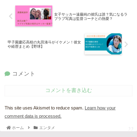
女子サッカー遠藤純の彼氏は誰？気になるラ
ブラブ写真は監督コーチとの熱愛？
甲子園慶応高校の丸田湊斗がイケメン！彼女
や経歴まとめ【野球】
コメント
コメントを書き込む
This site uses Akismet to reduce spam.
Learn how your
comment data is processed.
ホーム
エンタメ