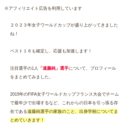
※アフィリエイト広告を利用しています
２０２３年女子ワールドカップが盛り上がってきました
ね！
ベスト１６も確定し、応援も加速します！
注目選手の1人
「遠藤純」選手
について、プロフィール
をまとめてみました。
2019年のFIFA女子ワールドカップフランス大会でチーム
で最年少で出場するなど、これからの日本を引っ張る存
在である
遠藤純選手の家族のこと、出身学校についてま
とめていきます！