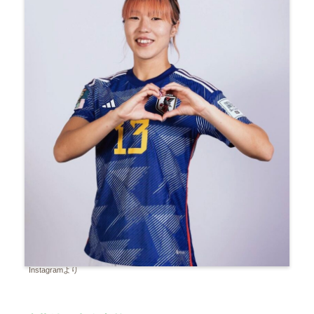
Instagramより