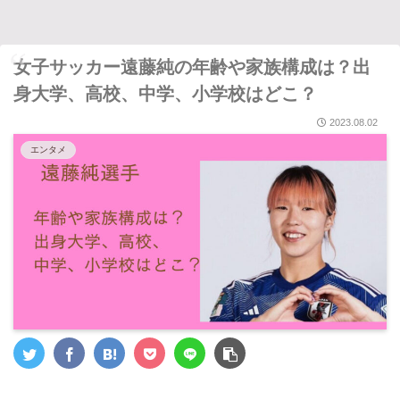
女子サッカー遠藤純の年齢や家族構成は？出
身大学、高校、中学、小学校はどこ？
2023.08.02
エンタメ