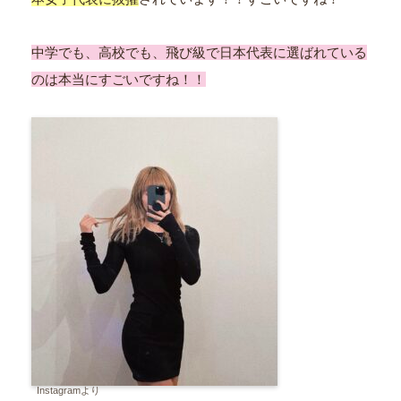
中学でも、高校でも、飛び級で日本代表に選ばれている
のは本当にすごいですね！！
Instagramより