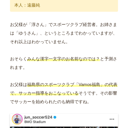
本人：遠藤純
お父様が「淳さん」でスポーツクラブ経営者。お姉さま
は「ゆうさん」、というところまでわかっていますが、
それ以上はわかっていません。
おそらく
みんな漢字一文字のお名前なのでは？
と予測さ
れます。
お父様は
福島県のスポーツクラブ「Vamos福島」の代表
で、サッカー指導をおこなっている
そうです。その影響
でサッカーを始められたのも納得ですね。