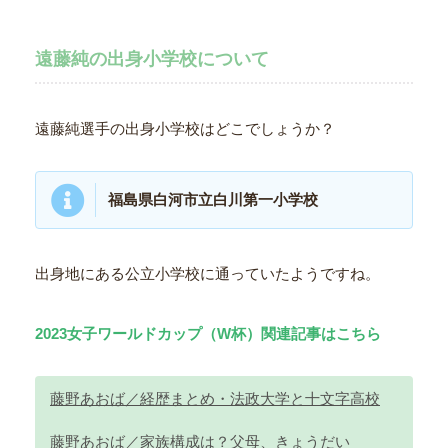
遠藤純の出身小学校について
遠藤純選手の出身小学校はどこでしょうか？
福島県白河市立白川第一小学校
出身地にある公立小学校に通っていたようですね。
2023女子ワールドカップ（W杯）関連記事はこちら
藤野あおば／経歴まとめ・法政大学と十文字高校
藤野あおば／家族構成は？父母、きょうだい