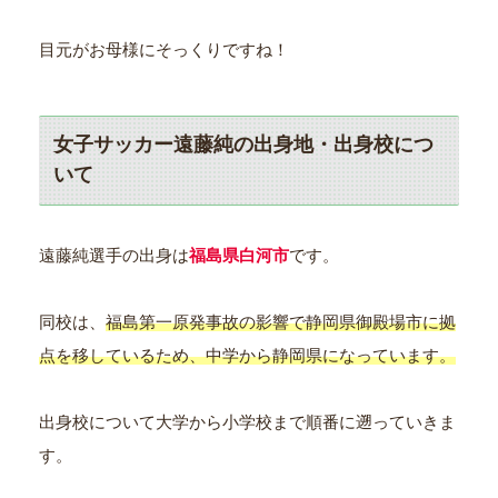
目元がお母様にそっくりですね！
女子サッカー遠藤純の出身地・出身校につ
いて
遠藤純選手の出身は
福島県白河市
です。
同校は、
福島第一原発事故の影響で静岡県御殿場市に拠
点を移しているため、中学から静岡県になっています。
出身校について大学から小学校まで順番に遡っていきま
す。