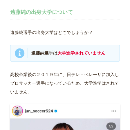
遠藤純の出身大学について
遠藤純選手の出身大学はどこでしょうか？
遠藤純選手は
大学進学されていません
高校卒業後の２０１９年に、日テレ・ベレーザに加入し
プロサッカー選手になっているため、大学進学はされて
いません。