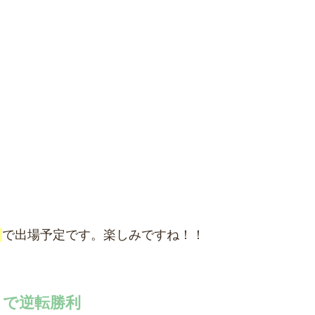
」
で出場予定です。楽しみですね！！
」で逆転勝利