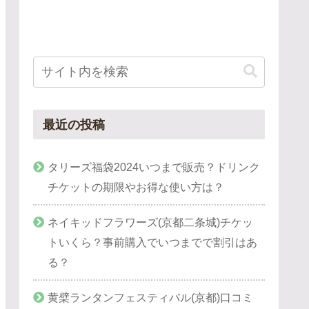
最近の投稿
タリーズ福袋2024いつまで販売？ドリンク
チケットの期限やお得な使い方は？
ネイキッドフラワーズ(京都二条城)チケッ
トいくら？事前購入でいつまでで割引はあ
る？
黄檗ランタンフェスティバル(京都)口コミ