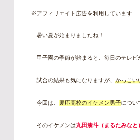
※アフィリエイト広告を利用しています
暑い夏が始まりましたね！
甲子園の季節が始まると、毎日のテレビ
試合の結果も気になりますが、
かっこい
今回は、
慶応高校のイケメン男子
につい
そのイケメンは
丸田湊斗（まるたみなと