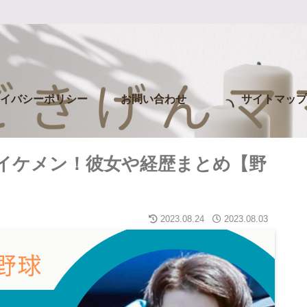
イバシーポリシー
お問い合わせ
サイトマップ
イケメン！彼女や経歴まとめ【野
2023.08.24
2023.08.03