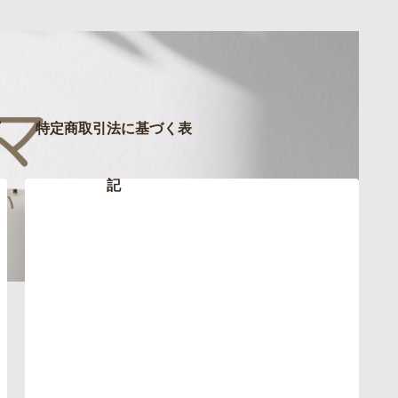
特定商取引法に基づく表
記