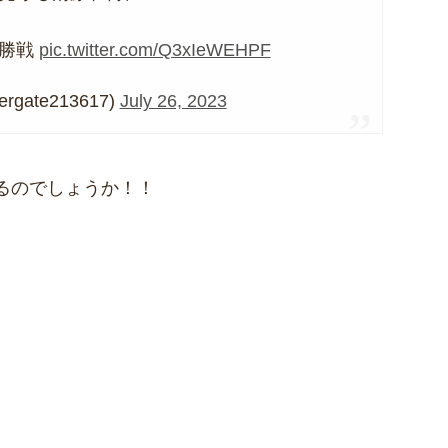
決勝戦
pic.twitter.com/Q3xIeWEHPF
rgate213617)
July 26, 2023
るのでしょうか！！