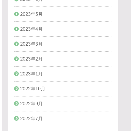
2023年5月
2023年4月
2023年3月
2023年2月
2023年1月
2022年10月
2022年9月
2022年7月