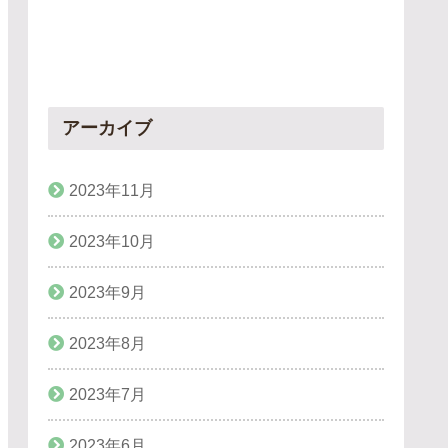
アーカイブ
2023年11月
2023年10月
2023年9月
2023年8月
2023年7月
2023年6月