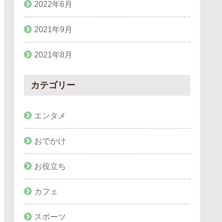
2022年6月
2021年9月
2021年8月
カテゴリー
エンタメ
おでかけ
お役立ち
カフェ
スポーツ