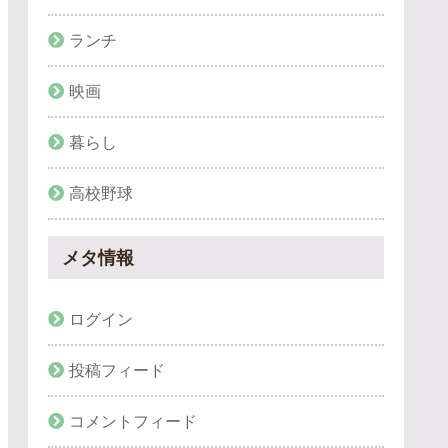
ランチ
映画
暮らし
高校野球
メタ情報
ログイン
投稿フィード
コメントフィード