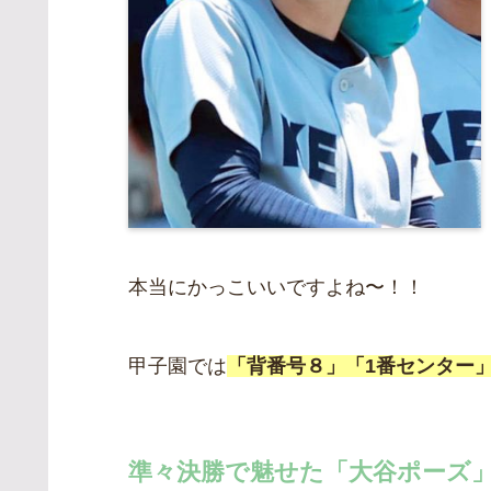
本当にかっこいいですよね〜！！
甲子園では
「背番号８」「1番センター
準々決勝で魅せた「大谷ポーズ