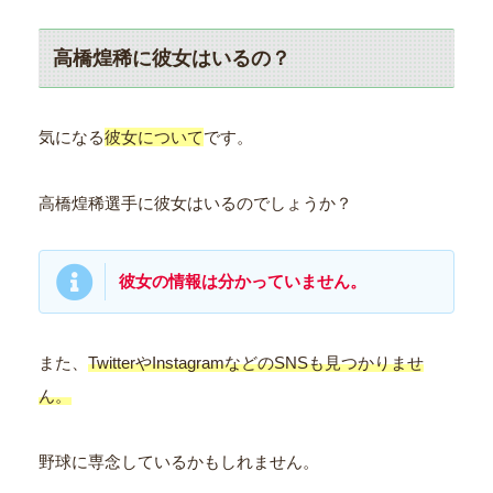
高橋煌稀に彼女はいるの？
気になる
彼女について
です。
高橋煌稀選手に彼女はいるのでしょうか？
彼女の情報は分かっていません。
また、
TwitterやInstagramなどのSNSも見つかりませ
ん。
野球に専念しているかもしれません。