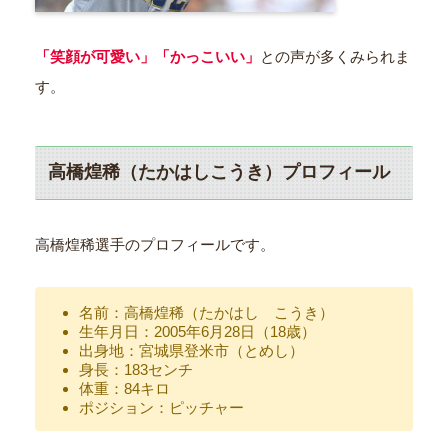
「笑顔が可愛い」「かっこいい」
との声が多くみられま
す。
高橋煌稀（たかはしこうき）プロフィール
高橋煌稀選手のプロフィールです。
名前：高橋煌稀（たかはし こうき）
生年月日：2005年6月28日（18歳）
出身地：宮城県登米市（とめし）
身長：183センチ
体重：84キロ
ポジション：ピッチャー