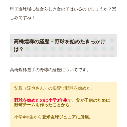
甲子園球場に彼女らしき女の子はいるのでしょうか？楽
しみですね！
高橋煌稀の経歴・野球を始めたきっかけ
は？
高橋煌稀選手の野球の経歴についてです。
父親（達也さん）の影響で野球を始めた。
野球を始めたのは小学3年生
で、
父が子供のために
野球チームを作ったことから
。
小学4年生から
登米友球ジュニアに所属。