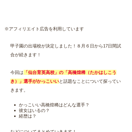
※アフィリエイト広告を利用しています
甲子園の出場校が決定しました！８月６日から17日間試
合が続きます！
今回は
「仙台育英高校」の「高橋煌稀（たかはしこう
き）」選手がかっこいい
と話題なことについて探ってい
きます。
かっこいい高橋煌稀はどんな選手？
彼女はいるの？
経歴は？
などについてまとめていきます！