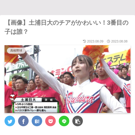
【画像】土浦日大のチアがかわいい！3番目の
子は誰？
2023.08.09
2023.08.08
高校野球