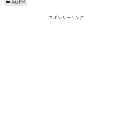
高校野球
スポンサーリンク