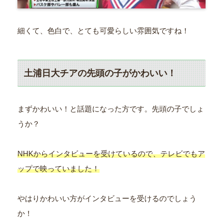
細くて、色白で、とても可愛らしい雰囲気ですね！
土浦日大チアの先頭の子がかわいい！
まずかわいい！と話題になった方です。先頭の子でしょ
うか？
NHKからインタビューを受けているので、テレビでもア
ップで映っていました！
やはりかわいい方がインタビューを受けるのでしょう
か！