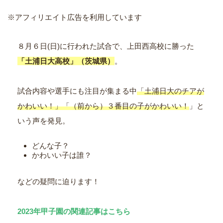
※アフィリエイト広告を利用しています
８月６日(日)に行われた試合で、上田西高校に勝った
「土浦日大高校」（茨城県）
。
試合内容や選手にも注目が集まる中
「土浦日大のチアが
かわいい！」「（前から）３番目の子がかわいい！
」と
いう声を発見。
どんな子？
かわいい子は誰？
などの疑問に迫ります！
2023年甲子園の関連記事はこちら