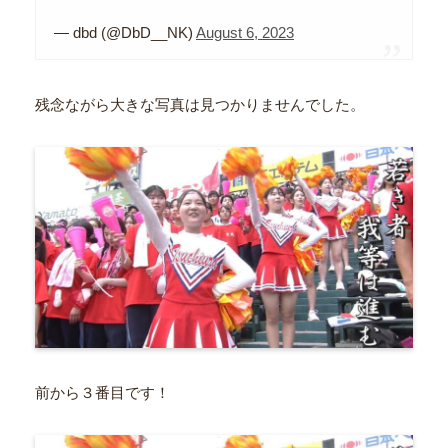
— dbd (@DbD__NK)
August 6, 2023
残念ながら大きな写真は見つかりませんでした。
前から３番目です！