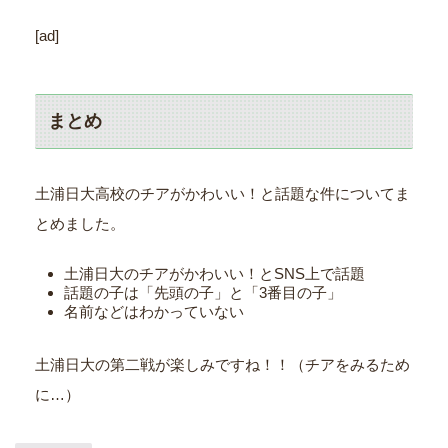
[ad]
まとめ
土浦日大高校のチアがかわいい！と話題な件についてま
とめました。
土浦日大のチアがかわいい！とSNS上で話題
話題の子は「先頭の子」と「3番目の子」
名前などはわかっていない
土浦日大の第二戦が楽しみですね！！（チアをみるため
に…）