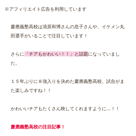
※アフィリエイト広告を利用しています
慶應義塾高校は清原和博さんの息子さんや、イケメン丸
田選手がいることで注目しています！
さらに
「チアもかわいい！！」と話題
になっていまし
た。
１５年ぶりに８強入りを決めた慶應義塾高校。試合がま
た楽しみですね！！
かわいいチアもたくさん映してくれますように…！！
慶應義塾高校
の
注目記事！