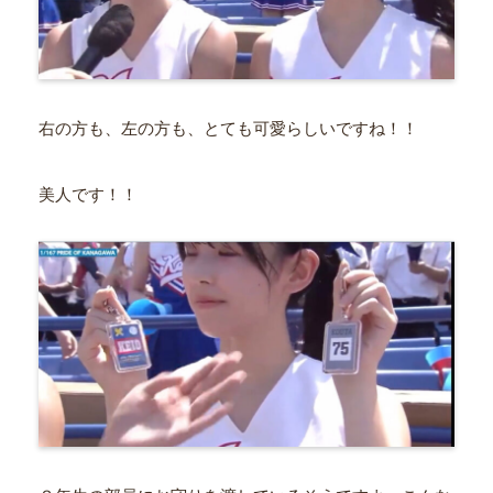
右の方も、左の方も、とても可愛らしいですね！！
美人です！！