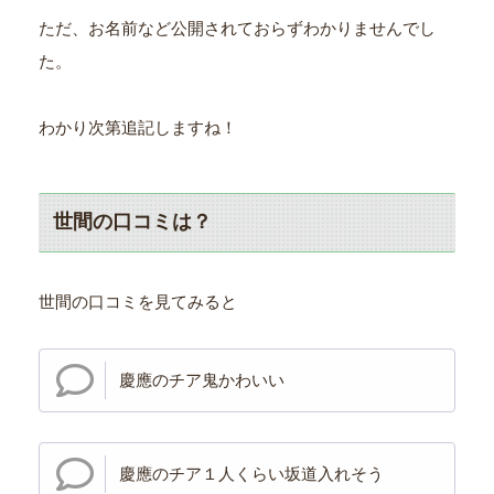
ただ、お名前など公開されておらずわかりませんでし
た。
わかり次第追記しますね！
世間の口コミは？
世間の口コミを見てみると
慶應のチア鬼かわいい
慶應のチア１人くらい坂道入れそう