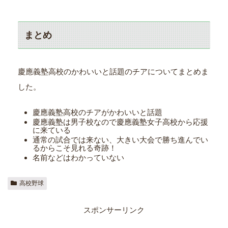
まとめ
慶應義塾高校のかわいいと話題のチアについてまとめま
した。
慶應義塾高校のチアがかわいいと話題
慶應義塾は男子校なので慶應義塾女子高校から応援
に来ている
通常の試合では来ない、大きい大会で勝ち進んでい
るからこそ見れる奇跡！
名前などはわかっていない
高校野球
スポンサーリンク