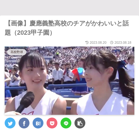
【画像】慶應義塾高校のチアがかわいいと話
題（2023甲子園）
2023.08.20
2023.08.18
高校野球