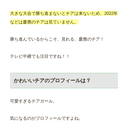
大きな大会で勝ち進まないとチアは来ないため、2022年
などは慶應のチアは見ていません。
勝ち進んでいるからこそ、見れる、慶應のチア！
テレビ中継でも注目ですね！！
かわいいチアのプロフィールは？
可愛すぎるチアガール。
気になるのがプロフィールですよね。