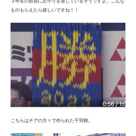
３年生の部員にお守りを渡しているそうですよ。こんな
ものもらえたら嬉しいですね！！
こちらはチアの方々で作られた千羽鶴。