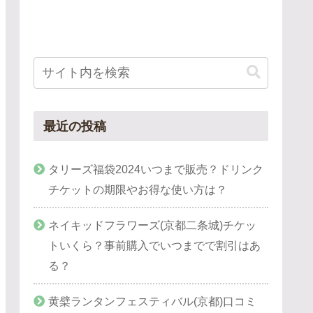
最近の投稿
タリーズ福袋2024いつまで販売？ドリンク
チケットの期限やお得な使い方は？
ネイキッドフラワーズ(京都二条城)チケッ
トいくら？事前購入でいつまでで割引はあ
る？
黄檗ランタンフェスティバル(京都)口コミ