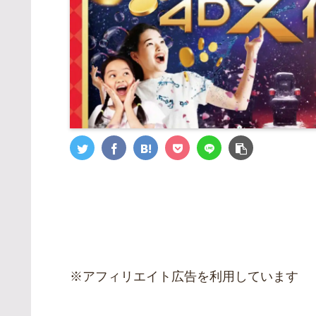
※アフィリエイト広告を利用しています