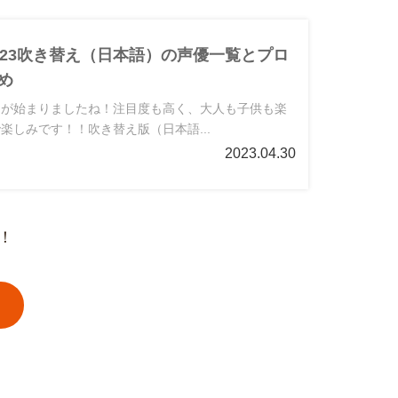
023吹き替え（日本語）の声優一覧とプロ
め
開が始まりましたね！注目度も高く、大人も子供も楽
楽しみです！！吹き替え版（日本語...
2023.04.30
！