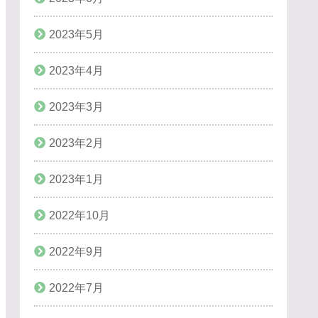
2023年5月
2023年4月
2023年3月
2023年2月
2023年1月
2022年10月
2022年9月
2022年7月