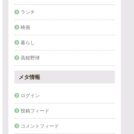
ランチ
映画
暮らし
高校野球
メタ情報
ログイン
投稿フィード
コメントフィード