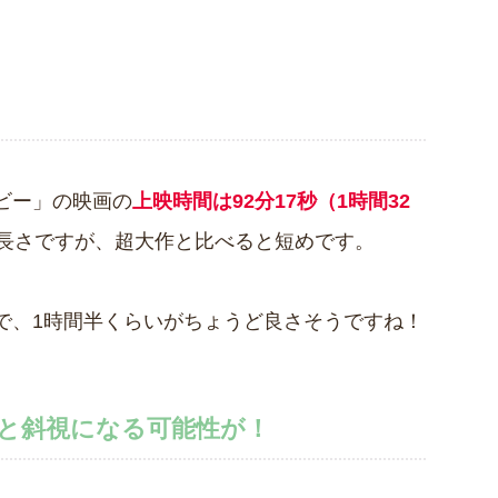
。
ビー」の映画の
上映時間は92分17秒（1時間32
長さですが、超大作と比べると短めです。
で、1時間半くらいがちょうど良さそうですね！
ると斜視になる可能性が！