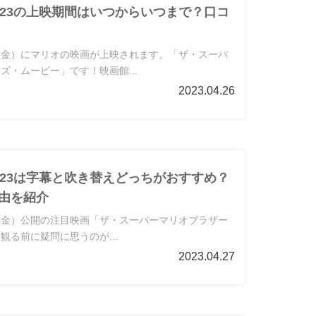
023の上映期間はいつからいつまで？口コ
8日（金）にマリオの映画が上映されます。「ザ・スーパ
ズ・ムービー」です！映画館...
2023.04.26
023は字幕と吹き替えどっちがおすすめ？
由を紹介
8日（金）公開の注目映画「ザ・スーパーマリオブラザー
観る前に疑問に思うのが...
2023.04.27