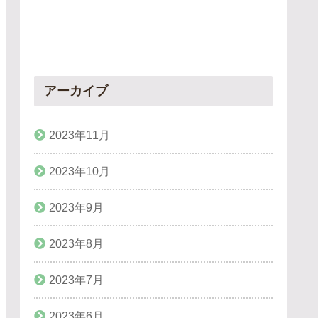
アーカイブ
2023年11月
2023年10月
2023年9月
2023年8月
2023年7月
2023年6月