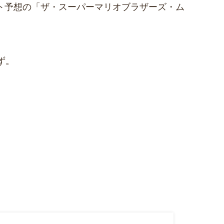
ヒット予想の「ザ・スーパーマリオブラザーズ・ム
ず。