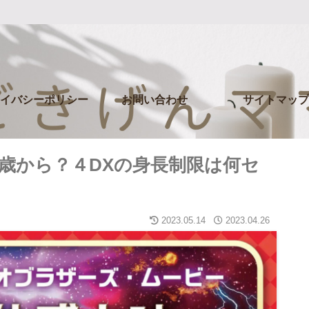
イバシーポリシー
お問い合わせ
サイトマップ
何歳から？４DXの身長制限は何セ
2023.05.14
2023.04.26