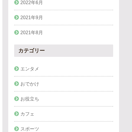
2022年6月
2021年9月
2021年8月
カテゴリー
エンタメ
おでかけ
お役立ち
カフェ
スポーツ