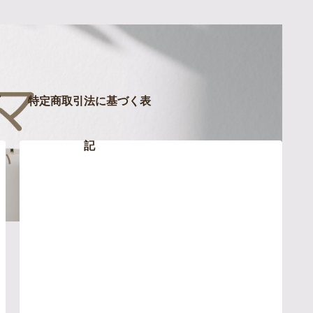
特定商取引法に基づく表
記