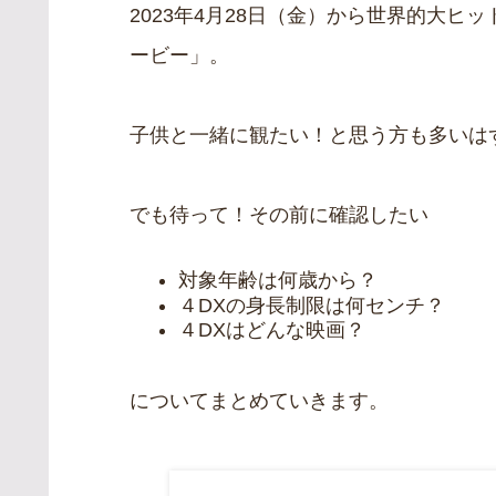
2023年4月28日（金）から世界的大
ービー」。
子供と一緒に観たい！と思う方も多いは
でも待って！その前に確認したい
対象年齢は何歳から？
４DXの身長制限は何センチ？
４DXはどんな映画？
についてまとめていきます。